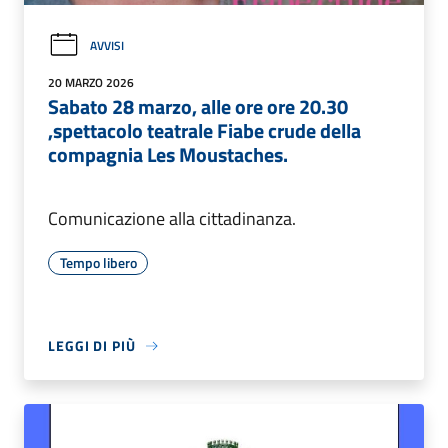
AVVISI
20 MARZO 2026
Sabato 28 marzo, alle ore ore 20.30
,spettacolo teatrale Fiabe crude della
compagnia Les Moustaches.
Comunicazione alla cittadinanza.
Tempo libero
LEGGI DI PIÙ