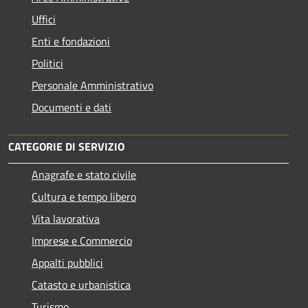
Uffici
Enti e fondazioni
Politici
Personale Amministrativo
Documenti e dati
CATEGORIE DI SERVIZIO
Anagrafe e stato civile
Cultura e tempo libero
Vita lavorativa
Imprese e Commercio
Appalti pubblici
Catasto e urbanistica
Turismo