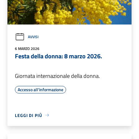
AVVISI
6 MARZO 2026
Festa della donna: 8 marzo 2026.
Giornata internazionale della donna.
Accesso all'informazione
LEGGI DI PIÙ