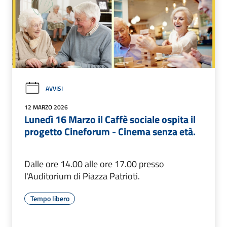
AVVISI
12 MARZO 2026
Lunedì 16 Marzo il Caffè sociale ospita il
progetto Cineforum - Cinema senza età.
Dalle ore 14.00 alle ore 17.00 presso
l'Auditorium di Piazza Patrioti.
Tempo libero