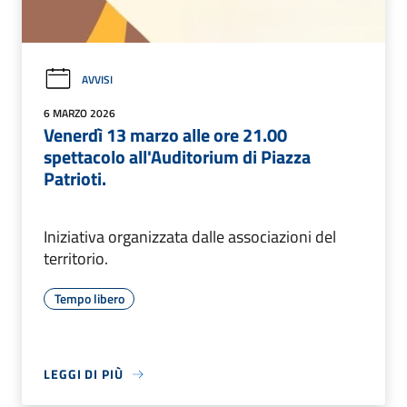
AVVISI
6 MARZO 2026
Venerdì 13 marzo alle ore 21.00
spettacolo all'Auditorium di Piazza
Patrioti.
Iniziativa organizzata dalle associazioni del
territorio.
Tempo libero
LEGGI DI PIÙ