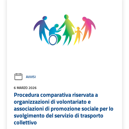
AVVISI
6 MARZO 2026
Procedura comparativa riservata a
organizzazioni di volontariato e
associazioni di promozione sociale per lo
svolgimento del servizio di trasporto
collettivo