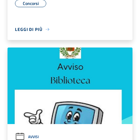
Concorsi
LEGGI DI PIÙ
AVVISI