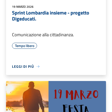
19 MARZO 2026
Sprint Lombardia insieme - progetto
Digeducati.
Comunicazione alla cittadinanza.
Tempo libero
LEGGI DI PIÙ