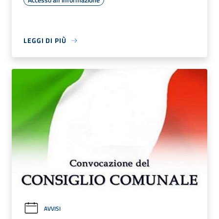
LEGGI DI PIÙ
AVVISI