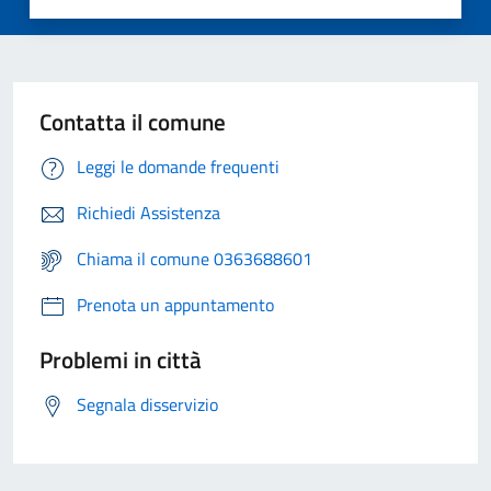
Contatta il comune
Leggi le domande frequenti
Richiedi Assistenza
Chiama il comune 0363688601
Prenota un appuntamento
Problemi in città
Segnala disservizio