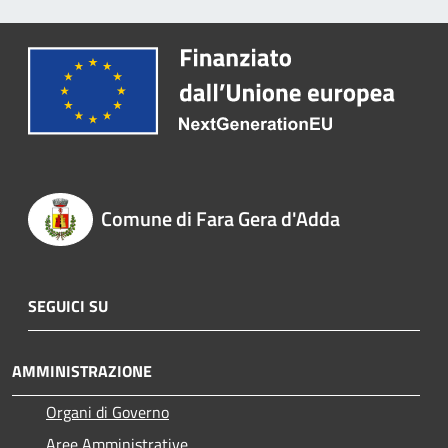
Comune di Fara Gera d'Adda
SEGUICI SU
AMMINISTRAZIONE
Organi di Governo
Aree Amministrative