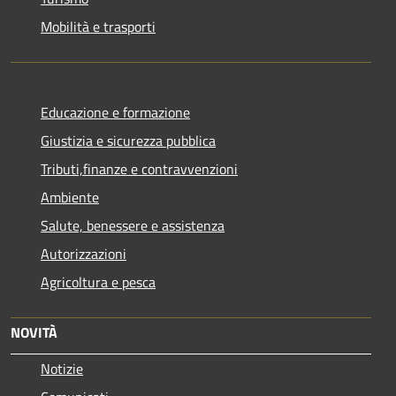
Mobilità e trasporti
Educazione e formazione
Giustizia e sicurezza pubblica
Tributi,finanze e contravvenzioni
Ambiente
Salute, benessere e assistenza
Autorizzazioni
Agricoltura e pesca
NOVITÀ
Notizie