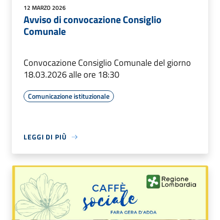
12 MARZO 2026
Avviso di convocazione Consiglio
Comunale
Convocazione Consiglio Comunale del giorno
18.03.2026 alle ore 18:30
Comunicazione istituzionale
LEGGI DI PIÙ