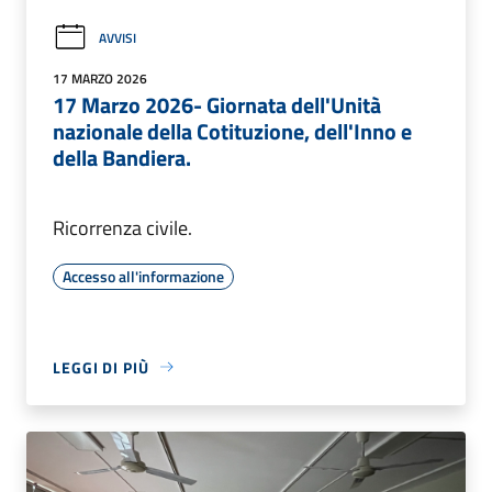
AVVISI
17 MARZO 2026
17 Marzo 2026- Giornata dell'Unità
nazionale della Cotituzione, dell'Inno e
della Bandiera.
Ricorrenza civile.
Accesso all'informazione
LEGGI DI PIÙ