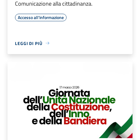
Comunicazione alla cittadinanza.
Accesso all'informazione
LEGGI DI PIÙ