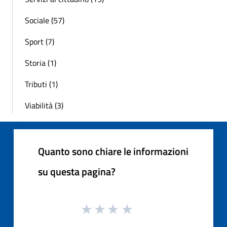
Sociale (57)
Sport (7)
Storia (1)
Tributi (1)
Viabilità (3)
Quanto sono chiare le informazioni
su questa pagina?