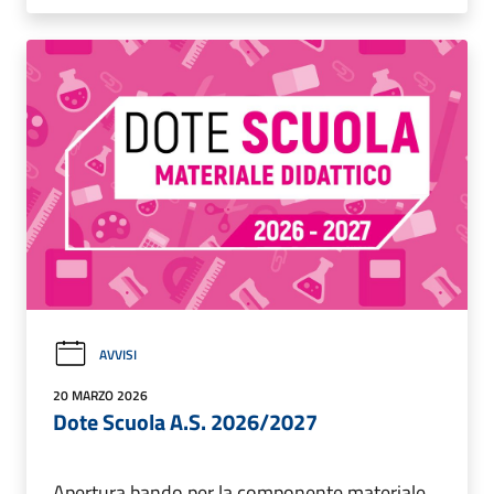
AVVISI
20 MARZO 2026
Dote Scuola A.S. 2026/2027
Apertura bando per la componente materiale