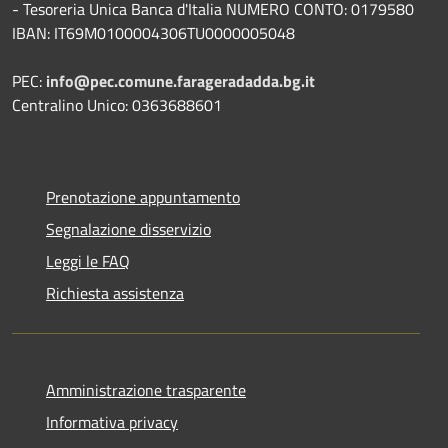
- Tesoreria Unica Banca d'Italia NUMERO CONTO: 0179580
IBAN: IT69M0100004306TU0000005048
PEC:
info@pec.comune.farageradadda.bg.it
Centralino Unico: 0363688601
Prenotazione appuntamento
Segnalazione disservizio
Leggi le FAQ
Richiesta assistenza
Amministrazione trasparente
Informativa privacy