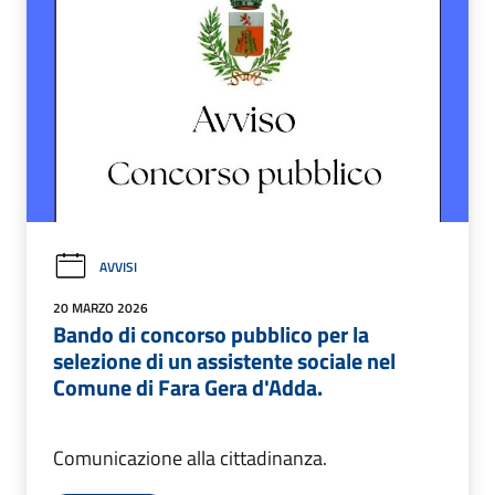
AVVISI
20 MARZO 2026
Bando di concorso pubblico per la
selezione di un assistente sociale nel
Comune di Fara Gera d'Adda.
Comunicazione alla cittadinanza.