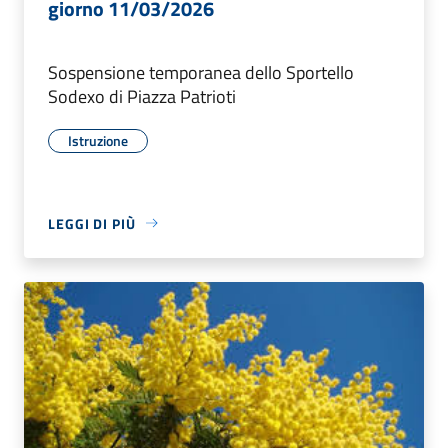
giorno 11/03/2026
Sospensione temporanea dello Sportello
Sodexo di Piazza Patrioti
Istruzione
LEGGI DI PIÙ