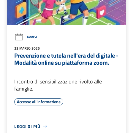
AVVISI
23 MARZO 2026
Prevenzione e tutela nell'era del digitale -
Modalità online su piattaforma zoom.
Incontro di sensibilizzazione rivolto alle
famiglie.
Accesso all'informazione
LEGGI DI PIÙ