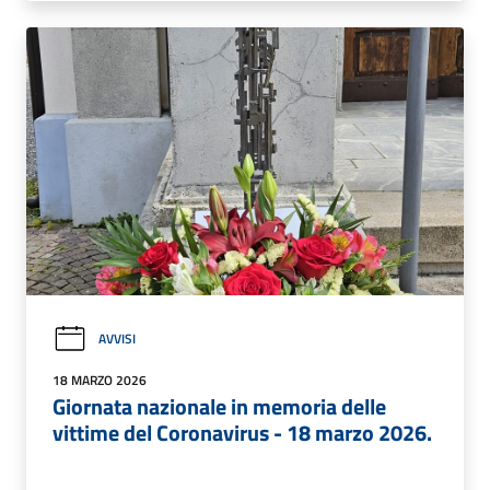
AVVISI
18 MARZO 2026
Giornata nazionale in memoria delle
vittime del Coronavirus - 18 marzo 2026.