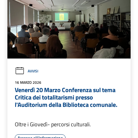
AVVISI
16 MARZO 2026
Venerdì 20 Marzo Conferenza sul tema
Critica dei totalitarismi presso
l'Auditorium della Biblioteca comunale.
Oltre i Giovedì- percorsi culturali.
Accesso all'informazione