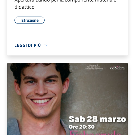
didattico
Istruzione
LEGGI DI PIÙ