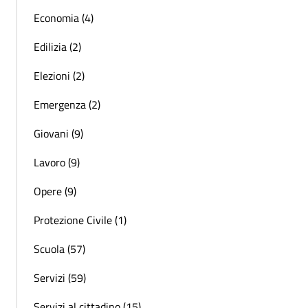
Economia (4)
Edilizia (2)
Elezioni (2)
Emergenza (2)
Giovani (9)
Lavoro (9)
Opere (9)
Protezione Civile (1)
Scuola (57)
Servizi (59)
Servizi al cittadino (15)