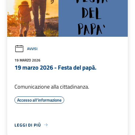
AVVISI
19 MARZO 2026
19 marzo 2026 - Festa del papà.
Comunicazione alla cittadinanza.
Accesso all'informazione
LEGGI DI PIÙ