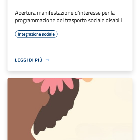
Apertura manifestazione d'interesse per la
programmazione del trasporto sociale disabili
Integrazione sociale
LEGGI DI PIÙ