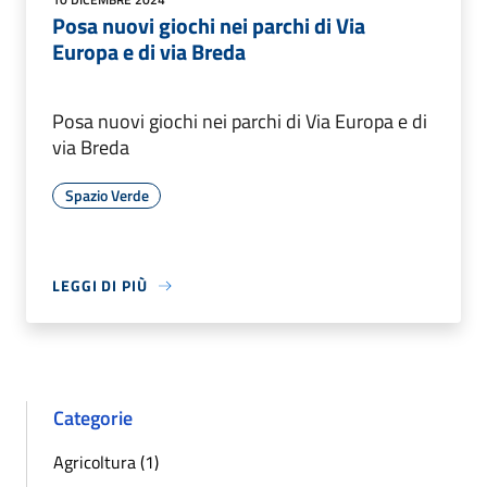
Posa nuovi giochi nei parchi di Via
Europa e di via Breda
Posa nuovi giochi nei parchi di Via Europa e di
via Breda
Spazio Verde
LEGGI DI PIÙ
Categorie
Agricoltura (1)