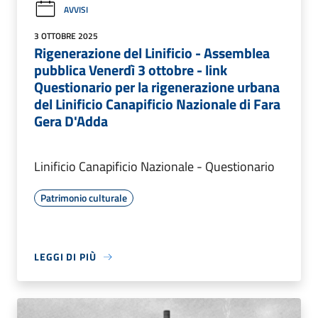
AVVISI
3 OTTOBRE 2025
Rigenerazione del Linificio - Assemblea
pubblica Venerdì 3 ottobre - link
Questionario per la rigenerazione urbana
del Linificio Canapificio Nazionale di Fara
Gera D'Adda
Linificio Canapificio Nazionale - Questionario
Patrimonio culturale
LEGGI DI PIÙ