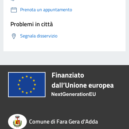
Prenota un appuntamento
Problemi in città
Segnala disservizio
Comune di Fara Gera d'Adda