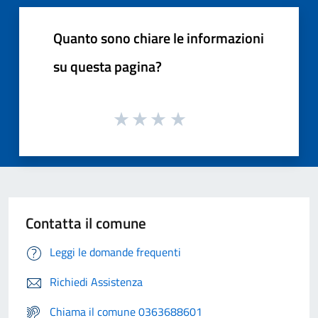
Quanto sono chiare le informazioni
su questa pagina?
Contatta il comune
Leggi le domande frequenti
Richiedi Assistenza
Chiama il comune 0363688601