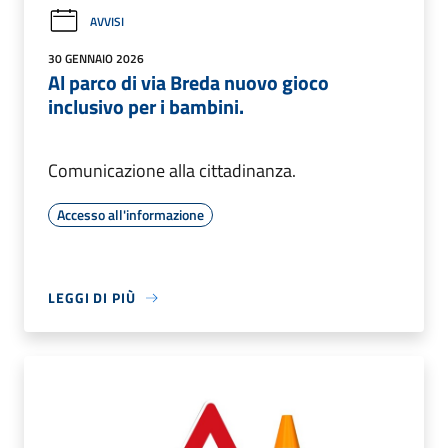
AVVISI
30 GENNAIO 2026
Al parco di via Breda nuovo gioco
inclusivo per i bambini.
Comunicazione alla cittadinanza.
Accesso all'informazione
LEGGI DI PIÙ