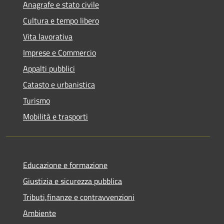
Anagrafe e stato civile
Cultura e tempo libero
Vita lavorativa
Imprese e Commercio
Appalti pubblici
Catasto e urbanistica
Turismo
Mobilità e trasporti
Educazione e formazione
Giustizia e sicurezza pubblica
Tributi,finanze e contravvenzioni
Ambiente