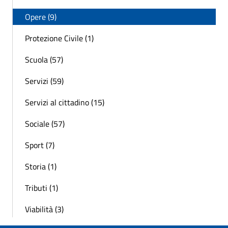
Opere (9)
Protezione Civile (1)
Scuola (57)
Servizi (59)
Servizi al cittadino (15)
Sociale (57)
Sport (7)
Storia (1)
Tributi (1)
Viabilità (3)