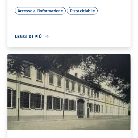
Accesso all'informazione
Pista ciclabile
LEGGI DI PIÙ