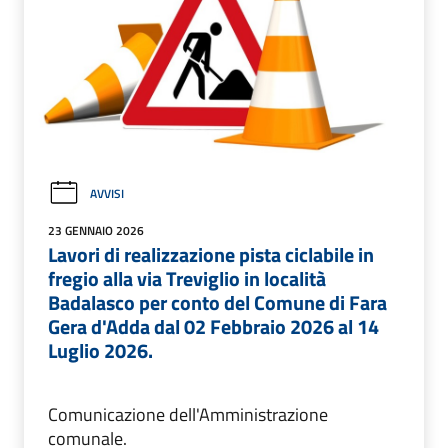
AVVISI
23 GENNAIO 2026
Lavori di realizzazione pista ciclabile in
fregio alla via Treviglio in località
Badalasco per conto del Comune di Fara
Gera d'Adda dal 02 Febbraio 2026 al 14
Luglio 2026.
Comunicazione dell'Amministrazione
comunale.