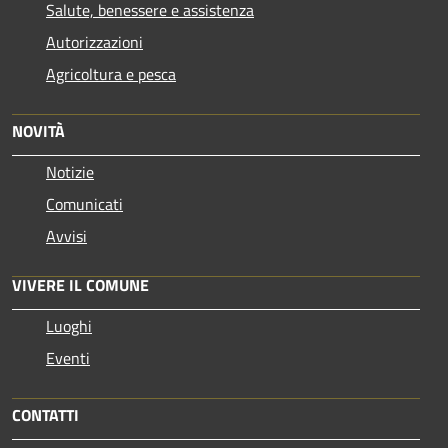
Salute, benessere e assistenza
Autorizzazioni
Agricoltura e pesca
NOVITÀ
Notizie
Comunicati
Avvisi
VIVERE IL COMUNE
Luoghi
Eventi
CONTATTI