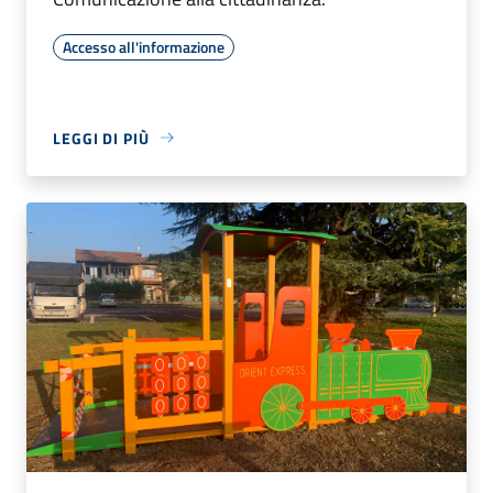
Accesso all'informazione
LEGGI DI PIÙ