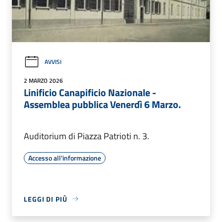
AVVISI
2 MARZO 2026
Linificio Canapificio Nazionale -
Assemblea pubblica Venerdì 6 Marzo.
Auditorium di Piazza Patrioti n. 3.
Accesso all'informazione
LEGGI DI PIÙ