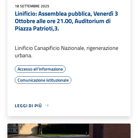
18 SETTEMBRE 2025
Linificio: Assemblea pubblica, Venerdì 3
Ottobre alle ore 21.00, Auditorium di
Piazza Patrioti,3.
Linificio Canapificio Nazionale, rigenerazione
urbana.
Accesso all'informazione
Comunicazione istituzionale
LEGGI DI PIÙ