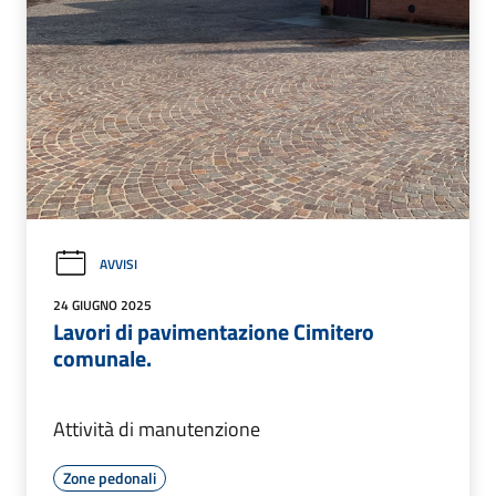
AVVISI
24 GIUGNO 2025
Lavori di pavimentazione Cimitero
comunale.
Attività di manutenzione
Zone pedonali