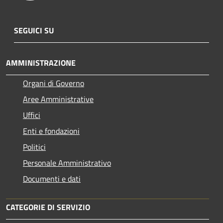
SEGUICI SU
AMMINISTRAZIONE
Organi di Governo
Aree Amministrative
Uffici
Enti e fondazioni
Politici
Personale Amministrativo
Documenti e dati
CATEGORIE DI SERVIZIO