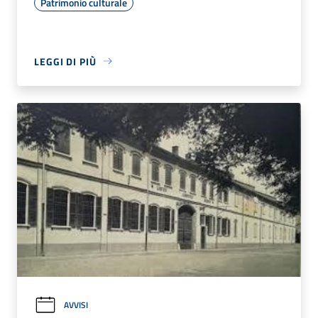
Patrimonio culturale
LEGGI DI PIÙ
AVVISI