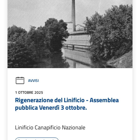
AVVISI
1 OTTOBRE 2025
Rigenerazione del Linificio - Assemblea
pubblica Venerdì 3 ottobre.
Linificio Canapificio Nazionale