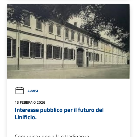
AVVISI
13 FEBBRAIO 2026
Interesse pubblico per il futuro del
Linificio.
Comunicazione alla cittadinanza.