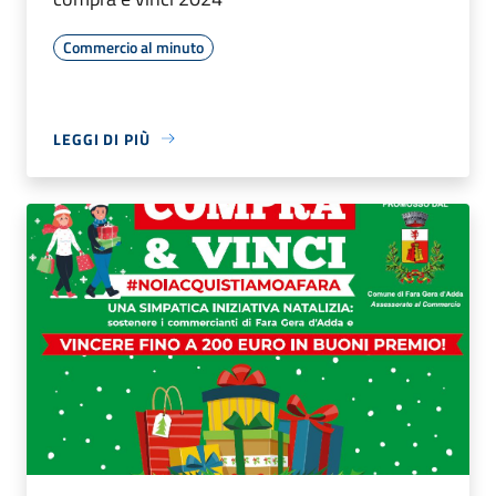
Commercio al minuto
LEGGI DI PIÙ