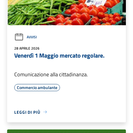
AVVISI
28 APRILE 2026
Venerdì 1 Maggio mercato regolare.
Comunicazione alla cittadinanza.
Commercio ambulante
LEGGI DI PIÙ