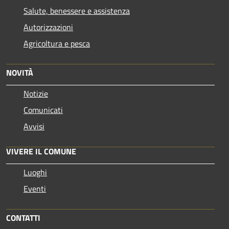
Salute, benessere e assistenza
Autorizzazioni
Agricoltura e pesca
NOVITÀ
Notizie
Comunicati
Avvisi
VIVERE IL COMUNE
Luoghi
Eventi
CONTATTI