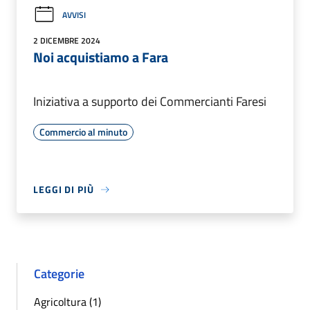
AVVISI
2 DICEMBRE 2024
Noi acquistiamo a Fara
Iniziativa a supporto dei Commercianti Faresi
Commercio al minuto
LEGGI DI PIÙ
Categorie
Agricoltura (1)