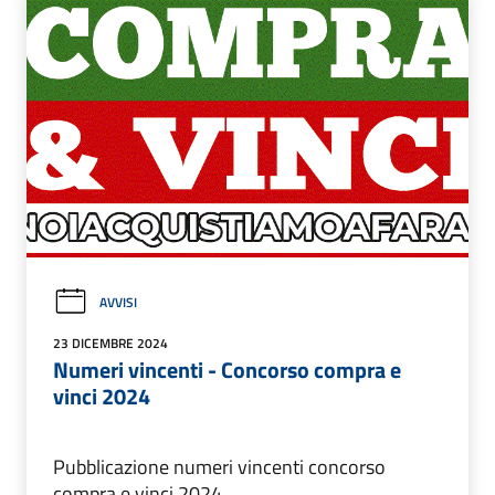
AVVISI
23 DICEMBRE 2024
Numeri vincenti - Concorso compra e
vinci 2024
Pubblicazione numeri vincenti concorso
compra e vinci 2024