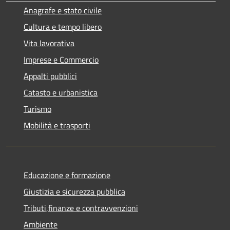
Anagrafe e stato civile
Cultura e tempo libero
Vita lavorativa
Imprese e Commercio
Appalti pubblici
Catasto e urbanistica
Turismo
Mobilità e trasporti
Educazione e formazione
Giustizia e sicurezza pubblica
Tributi,finanze e contravvenzioni
Ambiente