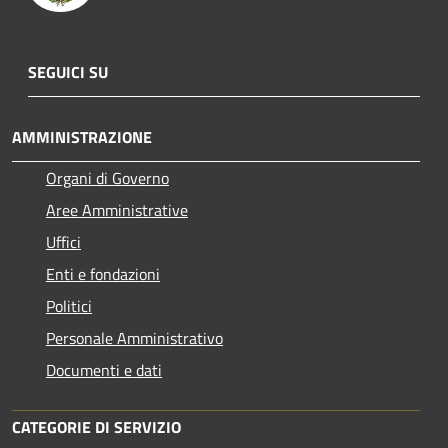
SEGUICI SU
AMMINISTRAZIONE
Organi di Governo
Aree Amministrative
Uffici
Enti e fondazioni
Politici
Personale Amministrativo
Documenti e dati
CATEGORIE DI SERVIZIO