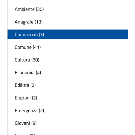
Ambiente (30)
Anagrafe (13)
Commercio (3)
Comune (41)
Cultura (88)
Economia (4)
Edilizia (2)
Elezioni (2)
Emergenza (2)
Giovani (9)