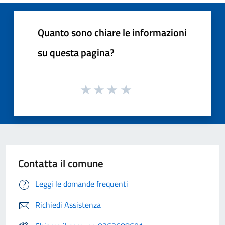
Quanto sono chiare le informazioni
su questa pagina?
Contatta il comune
Leggi le domande frequenti
Richiedi Assistenza