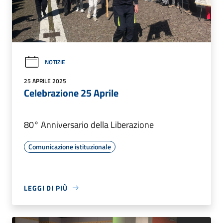
NOTIZIE
25 APRILE 2025
Celebrazione 25 Aprile
80° Anniversario della Liberazione
Comunicazione istituzionale
LEGGI DI PIÙ