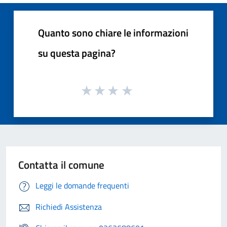
Quanto sono chiare le informazioni
su questa pagina?
Contatta il comune
Leggi le domande frequenti
Richiedi Assistenza