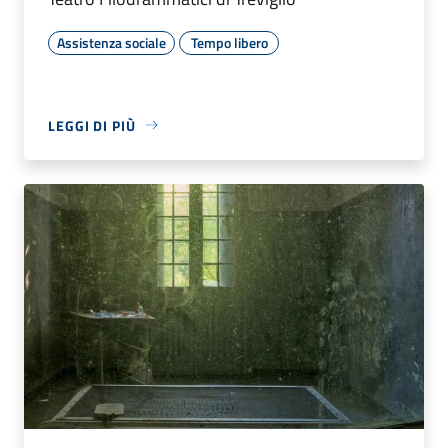
Assistenza sociale
Tempo libero
LEGGI DI PIÙ