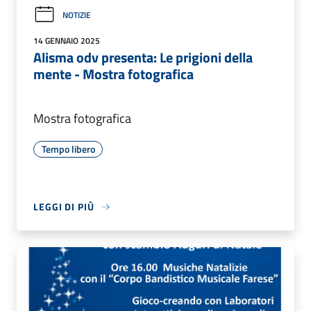
NOTIZIE
14 GENNAIO 2025
Alisma odv presenta: Le prigioni della
mente - Mostra fotografica
Mostra fotografica
Tempo libero
LEGGI DI PIÙ