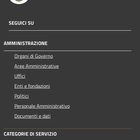
SEGUICI SU
AMMINISTRAZIONE
Organi di Governo
Aree Amministrative
Uffici
Enti e fondazioni
Politici
Personale Amministrativo
Documenti e dati
CATEGORIE DI SERVIZIO