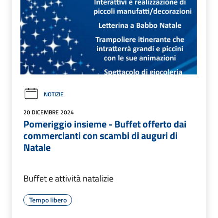
NOTIZIE
20 DICEMBRE 2024
Pomeriggio insieme - Buffet offerto dai
commercianti con scambi di auguri di
Natale
Buffet e attività natalizie
Tempo libero