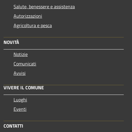
Salute, benessere e assistenza
Autorizzazioni
Agricoltura e pesca
NOVITÀ
Notizie
Comunicati
Avvisi
VIVERE IL COMUNE
Luoghi
Eventi
CONTATTI