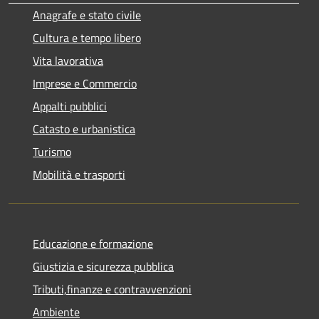
Anagrafe e stato civile
Cultura e tempo libero
Vita lavorativa
Imprese e Commercio
Appalti pubblici
Catasto e urbanistica
Turismo
Mobilità e trasporti
Educazione e formazione
Giustizia e sicurezza pubblica
Tributi,finanze e contravvenzioni
Ambiente