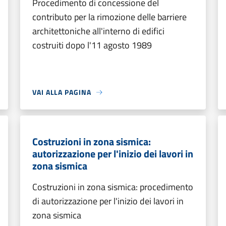
Procedimento di concessione del
contributo per la rimozione delle barriere
architettoniche all'interno di edifici
costruiti dopo l'11 agosto 1989
VAI ALLA PAGINA
Costruzioni in zona sismica:
autorizzazione per l'inizio dei lavori in
zona sismica
Costruzioni in zona sismica: procedimento
di autorizzazione per l'inizio dei lavori in
zona sismica