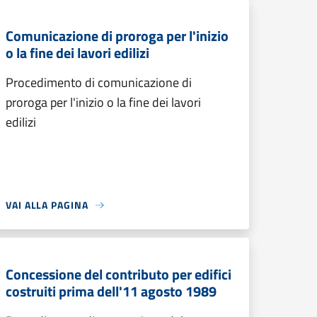
Comunicazione di proroga per l'inizio
o la fine dei lavori edilizi
Procedimento di comunicazione di
proroga per l'inizio o la fine dei lavori
edilizi
VAI ALLA PAGINA
Concessione del contributo per edifici
costruiti prima dell'11 agosto 1989