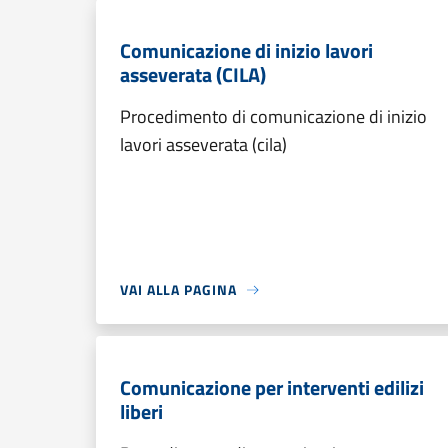
Comunicazione di inizio lavori
asseverata (CILA)
Procedimento di comunicazione di inizio
lavori asseverata (cila)
VAI ALLA PAGINA
Comunicazione per interventi edilizi
liberi