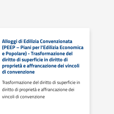
Alloggi di Edilizia Convenzionata
(PEEP – Piani per l’Edilizia Economica
e Popolare) - Trasformazione del
diritto di superficie in diritto di
proprietà e affrancazione dei vincoli
di convenzione
Trasformazione del diritto di superficie in
diritto di proprietà e affrancazione dei
vincoli di convenzione