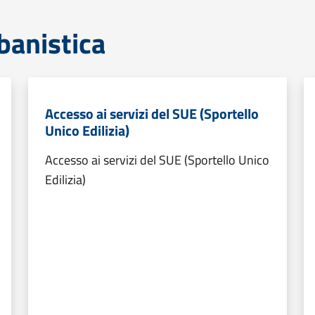
banistica
Accesso ai servizi del SUE (Sportello
Unico Edilizia)
Accesso ai servizi del SUE (Sportello Unico
Edilizia)