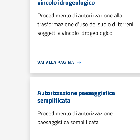
vincolo idrogeologico
Procedimento di autorizzazione alla
trasformazione d'uso del suolo di terreni
soggetti a vincolo idrogeologico
VAI ALLA PAGINA
Autorizzazione paesaggistica
semplificata
Procedimento di autorizzazione
paesaggistica semplificata