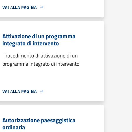
VAI ALLA PAGINA
Attivazione di un programma
integrato di intervento
Procedimento di attivazione di un
programma integrato di intervento
VAI ALLA PAGINA
Autorizzazione paesaggistica
ordinaria