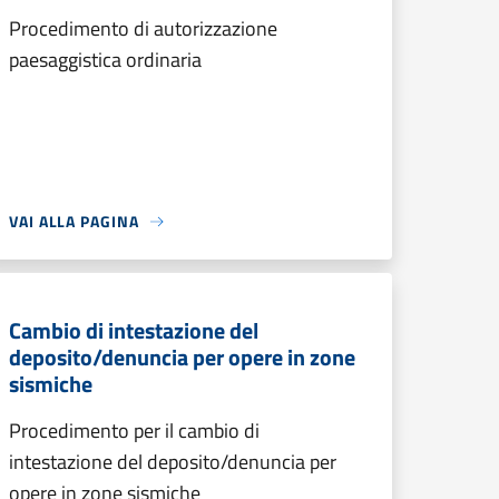
Procedimento di autorizzazione
paesaggistica ordinaria
VAI ALLA PAGINA
Cambio di intestazione del
deposito/denuncia per opere in zone
sismiche
Procedimento per il cambio di
intestazione del deposito/denuncia per
opere in zone sismiche