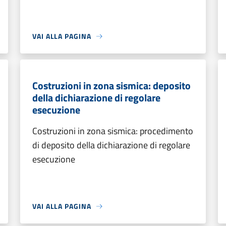
VAI ALLA PAGINA
Costruzioni in zona sismica: deposito
della dichiarazione di regolare
esecuzione
Costruzioni in zona sismica: procedimento
di deposito della dichiarazione di regolare
esecuzione
VAI ALLA PAGINA