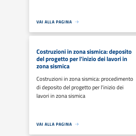
VAI ALLA PAGINA
Costruzioni in zona sismica: deposito
del progetto per l'inizio dei lavori in
zona sismica
Costruzioni in zona sismica: procedimento
di deposito del progetto per l'inizio dei
lavori in zona sismica
VAI ALLA PAGINA