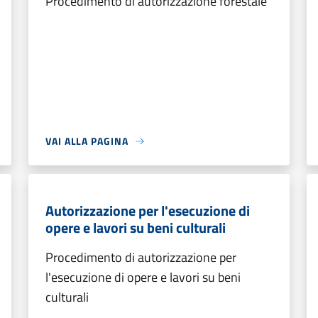
Procedimento di autorizzazione forestale
VAI ALLA PAGINA
Autorizzazione per l'esecuzione di
opere e lavori su beni culturali
Procedimento di autorizzazione per
l'esecuzione di opere e lavori su beni
culturali