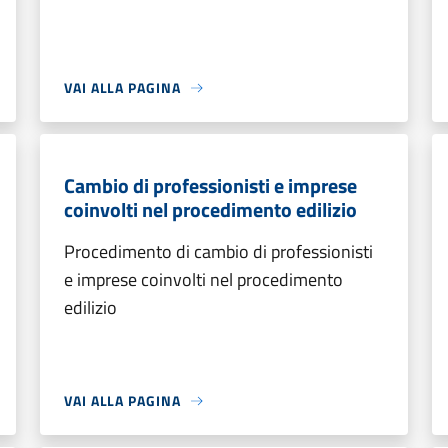
VAI ALLA PAGINA
Cambio di professionisti e imprese
coinvolti nel procedimento edilizio
Procedimento di cambio di professionisti
e imprese coinvolti nel procedimento
edilizio
VAI ALLA PAGINA