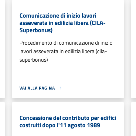
Comunicazione di inizio lavori
asseverata in edilizia libera (CILA-
Superbonus)
Procedimento di comunicazione di inizio
lavori asseverata in edilizia libera (cila-
superbonus)
VAI ALLA PAGINA
Concessione del contributo per edifici
costruiti dopo l'11 agosto 1989