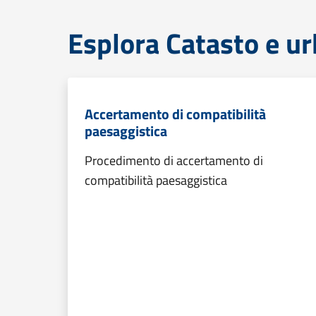
Esplora Catasto e ur
Accertamento di compatibilità
paesaggistica
Procedimento di accertamento di
compatibilità paesaggistica