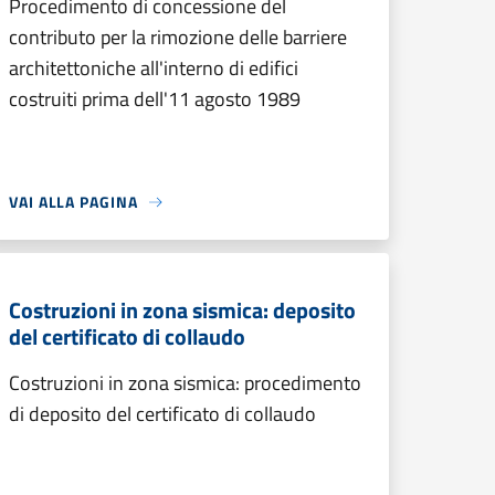
Procedimento di concessione del
contributo per la rimozione delle barriere
architettoniche all'interno di edifici
costruiti prima dell'11 agosto 1989
VAI ALLA PAGINA
Costruzioni in zona sismica: deposito
del certificato di collaudo
Costruzioni in zona sismica: procedimento
di deposito del certificato di collaudo