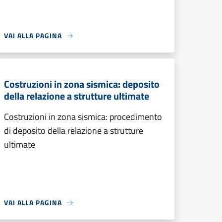
VAI ALLA PAGINA
Costruzioni in zona sismica: deposito
della relazione a strutture ultimate
Costruzioni in zona sismica: procedimento
di deposito della relazione a strutture
ultimate
VAI ALLA PAGINA