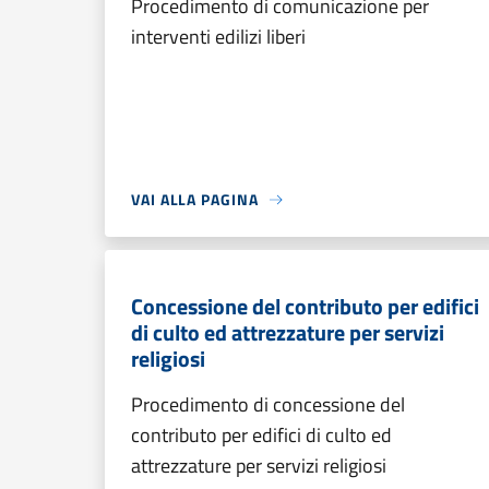
Procedimento di comunicazione per
interventi edilizi liberi
VAI ALLA PAGINA
Concessione del contributo per edifici
di culto ed attrezzature per servizi
religiosi
Procedimento di concessione del
contributo per edifici di culto ed
attrezzature per servizi religiosi