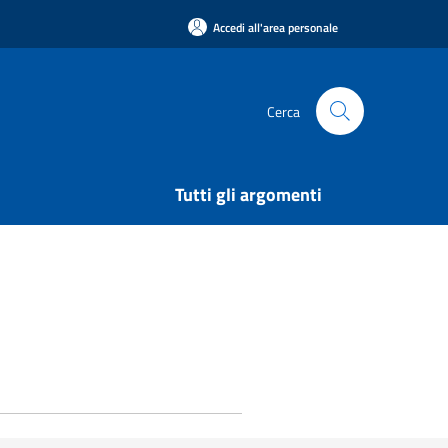
Accedi all'area personale
Cerca
Tutti gli argomenti