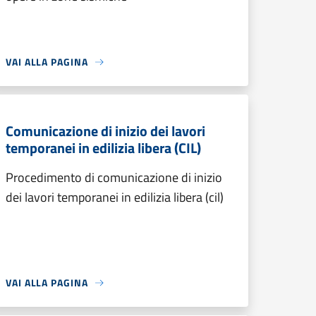
VAI ALLA PAGINA
Comunicazione di inizio dei lavori
temporanei in edilizia libera (CIL)
Procedimento di comunicazione di inizio
dei lavori temporanei in edilizia libera (cil)
VAI ALLA PAGINA