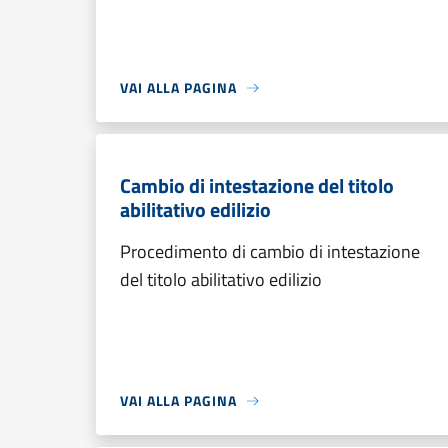
VAI ALLA PAGINA
Cambio di intestazione del titolo
abilitativo edilizio
Procedimento di cambio di intestazione
del titolo abilitativo edilizio
VAI ALLA PAGINA