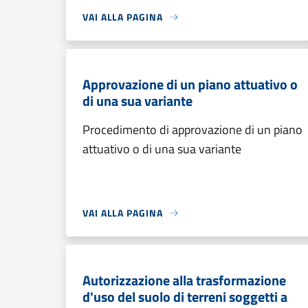
VAI ALLA PAGINA
Approvazione di un piano attuativo o
di una sua variante
Procedimento di approvazione di un piano
attuativo o di una sua variante
VAI ALLA PAGINA
Autorizzazione alla trasformazione
d'uso del suolo di terreni soggetti a