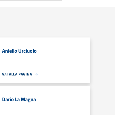
Aniello Urciuolo
VAI ALLA PAGINA
Dario La Magna