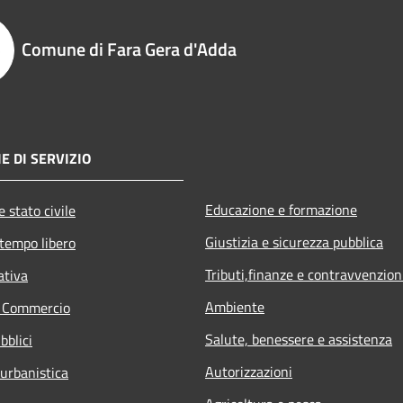
Comune di Fara Gera d'Adda
E DI SERVIZIO
Educazione e formazione
 stato civile
Giustizia e sicurezza pubblica
 tempo libero
Tributi,finanze e contravvenzion
ativa
Ambiente
e Commercio
Salute, benessere e assistenza
bblici
Autorizzazioni
 urbanistica