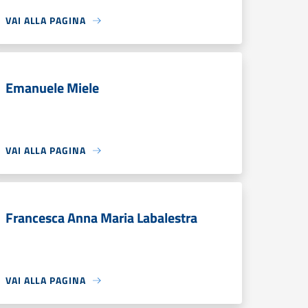
VAI ALLA PAGINA
Emanuele Miele
VAI ALLA PAGINA
Francesca Anna Maria Labalestra
VAI ALLA PAGINA