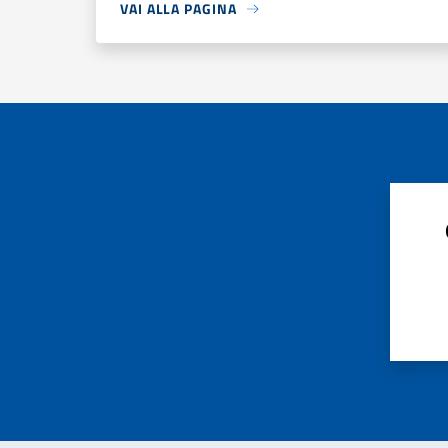
VAI ALLA PAGINA