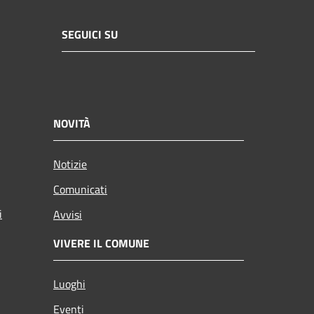
SEGUICI SU
NOVITÀ
Notizie
Comunicati
i
Avvisi
VIVERE IL COMUNE
Luoghi
Eventi