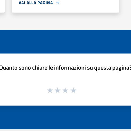
VAI ALLA PAGINA
Quanto sono chiare le informazioni su questa pagina