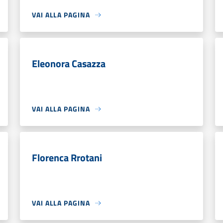
VAI ALLA PAGINA
Eleonora Casazza
VAI ALLA PAGINA
Florenca Rrotani
VAI ALLA PAGINA