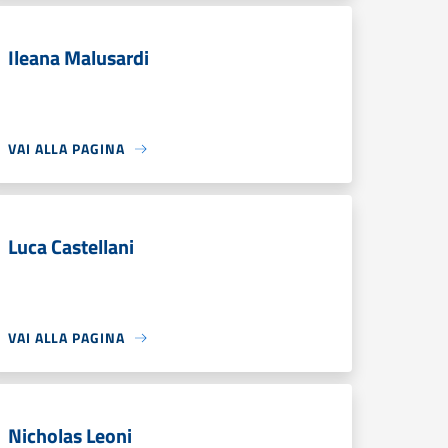
Ileana Malusardi
VAI ALLA PAGINA
Luca Castellani
VAI ALLA PAGINA
Nicholas Leoni