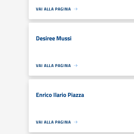
VAI ALLA PAGINA
Desiree Mussi
VAI ALLA PAGINA
Enrico Ilario Piazza
VAI ALLA PAGINA