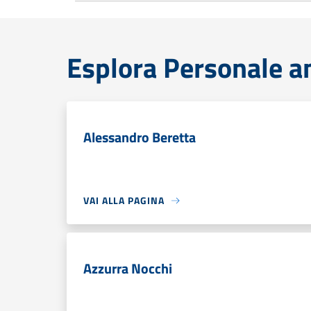
Esplora Personale a
Alessandro Beretta
VAI ALLA PAGINA
Azzurra Nocchi