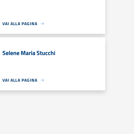
VAI ALLA PAGINA
Selene Maria Stucchi
VAI ALLA PAGINA