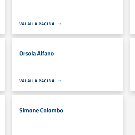
VAI ALLA PAGINA
Orsola Alfano
VAI ALLA PAGINA
Simone Colombo