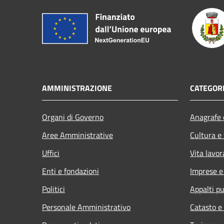
AMMINISTRAZIONE
CATEGORI
Organi di Governo
Anagrafe e
Aree Amministrative
Cultura e
Uffici
Vita lavor
Enti e fondazioni
Imprese 
Politici
Appalti pu
Personale Amministrativo
Catasto e