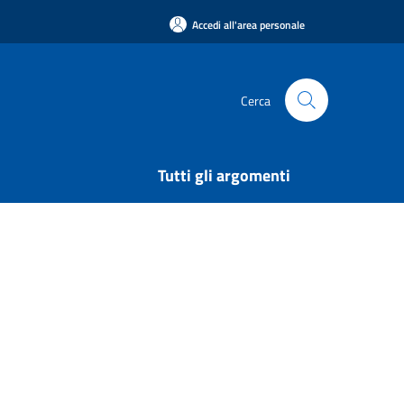
Accedi all'area personale
Cerca
Tutti gli argomenti