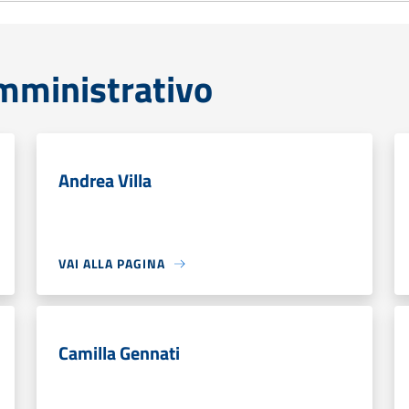
mministrativo
Andrea Villa
VAI ALLA PAGINA
Camilla Gennati