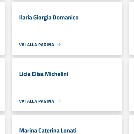
Ilaria Giorgia Domanico
VAI ALLA PAGINA
Licia Elisa Michelini
VAI ALLA PAGINA
Marina Caterina Lonati