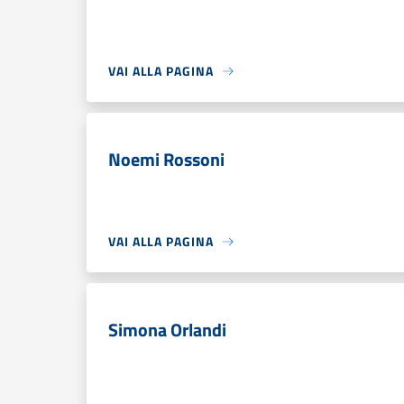
VAI ALLA PAGINA
Noemi Rossoni
VAI ALLA PAGINA
Simona Orlandi