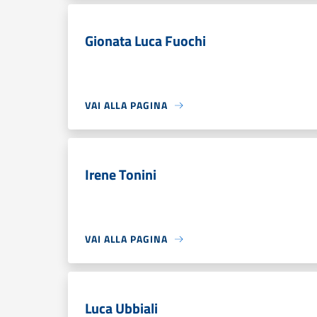
Gionata Luca Fuochi
VAI ALLA PAGINA
Irene Tonini
VAI ALLA PAGINA
Luca Ubbiali