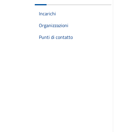
Incarichi
Organizzazioni
Punti di contatto