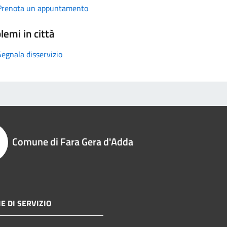
Prenota un appuntamento
lemi in città
Segnala disservizio
Comune di Fara Gera d'Adda
E DI SERVIZIO