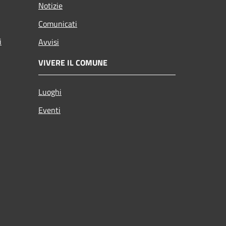
Notizie
Comunicati
i
Avvisi
VIVERE IL COMUNE
Luoghi
Eventi