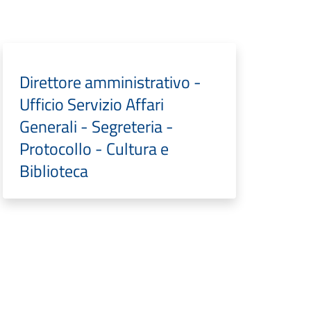
Direttore amministrativo -
Ufficio Servizio Affari
Generali - Segreteria -
Protocollo - Cultura e
Biblioteca