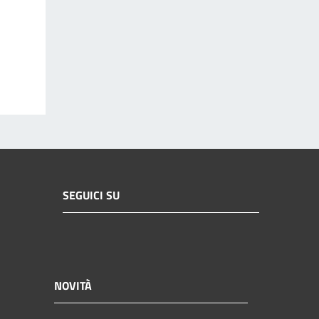
SEGUICI SU
NOVITÀ