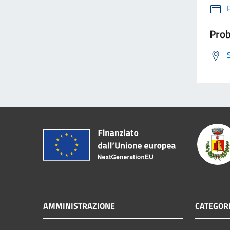
Prob
AMMINISTRAZIONE
CATEGORI