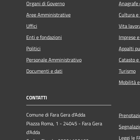
Organi di Governo
Anagrafe e
Aree Amministrative
Cultura e
Uffici
Vita lavor
Enti e fondazioni
Imprese 
Politici
Appalti pu
Personale Amministrativo
Catasto e
Documenti e dati
Turismo
Mobilità e
CONTATTI
Comune di Fara Gera d'Adda
Prenotaz
Piazza Roma, 1 - 24045 - Fara Gera
Segnalazi
d'Adda
Leggi le 