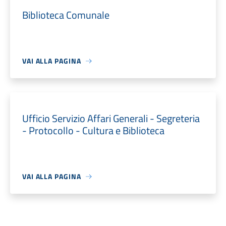
Biblioteca Comunale
VAI ALLA PAGINA
Ufficio Servizio Affari Generali - Segreteria
- Protocollo - Cultura e Biblioteca
VAI ALLA PAGINA