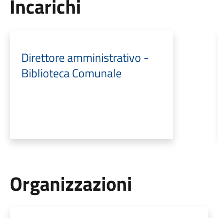
Incarichi
Direttore amministrativo -
Biblioteca Comunale
Organizzazioni