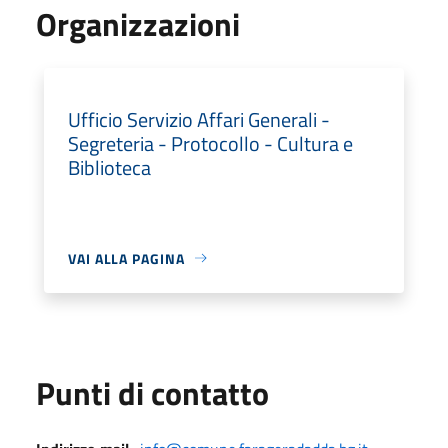
Organizzazioni
Ufficio Servizio Affari Generali -
Segreteria - Protocollo - Cultura e
Biblioteca
VAI ALLA PAGINA
Punti di contatto