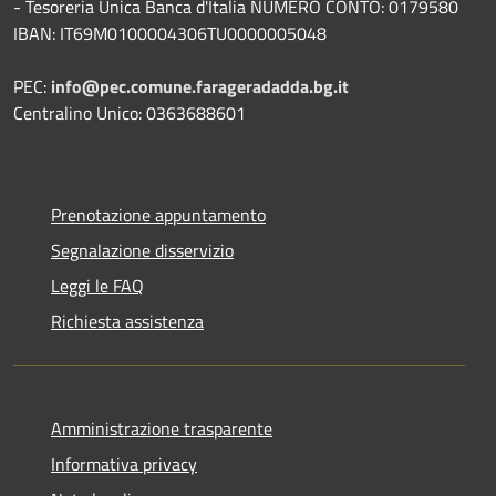
- Tesoreria Unica Banca d'Italia NUMERO CONTO: 0179580
IBAN: IT69M0100004306TU0000005048
PEC:
info@pec.comune.farageradadda.bg.it
Centralino Unico: 0363688601
Prenotazione appuntamento
Segnalazione disservizio
Leggi le FAQ
Richiesta assistenza
Amministrazione trasparente
Informativa privacy