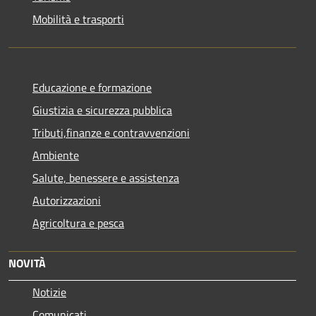
Mobilità e trasporti
Educazione e formazione
Giustizia e sicurezza pubblica
Tributi,finanze e contravvenzioni
Ambiente
Salute, benessere e assistenza
Autorizzazioni
Agricoltura e pesca
NOVITÀ
Notizie
Comunicati