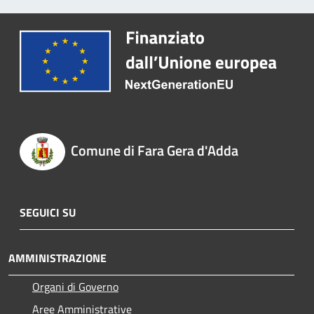
Comune di Fara Gera d'Adda
SEGUICI SU
AMMINISTRAZIONE
Organi di Governo
Aree Amministrative