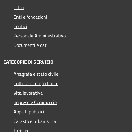
Uffici
Enti e fondazioni
Politici
Personale Amministrativo
Documenti e dati
CATEGORIE DI SERVIZIO
Anagrafe e stato civile
Cultura e tempo libero
Vita lavorativa
Imprese e Commercio
Appalti pubblici
Catasto e urbanistica
Turismo