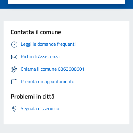
Contatta il comune
Leggi le domande frequenti
Richiedi Assistenza
Chiama il comune 0363688601
Prenota un appuntamento
Problemi in città
Segnala disservizio