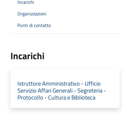
Incarichi
Organizzazioni
Punti di contatto
Incarichi
Istruttore Amministrativo - Ufficio
Servizio Affari Generali - Segreteria -
Protocollo - Cultura e Biblioteca