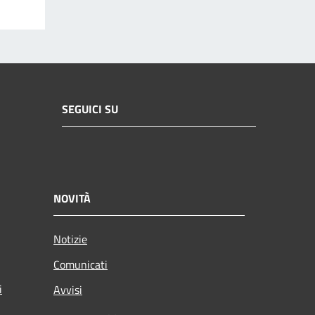
SEGUICI SU
NOVITÀ
Notizie
Comunicati
i
Avvisi