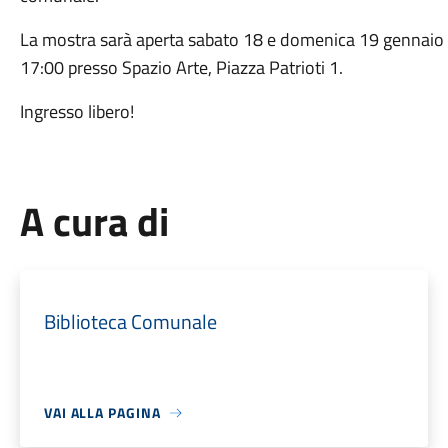
La mostra sarà aperta sabato 18 e domenica 19 gennaio da
17:00 presso Spazio Arte, Piazza Patrioti 1.
Ingresso libero!
A cura di
Biblioteca Comunale
VAI ALLA PAGINA