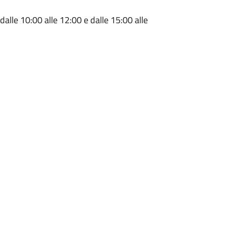
lle 10:00 alle 12:00 e dalle 15:00 alle