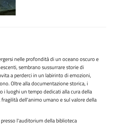
ersi nelle profondità di un oceano oscuro e
escenti, sembrano sussurrare storie di
vita a perderci in un labirinto di emozioni,
dono. Oltre alla documentazione storica, i
 i luoghi un tempo dedicati alla cura della
a fragilità dell'animo umano e sul valore della
presso l'auditorium della biblioteca