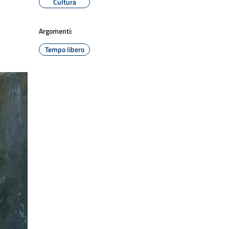
Cultura
Argomenti:
Tempo libero