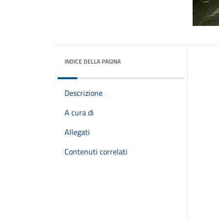
INDICE DELLA PAGINA
Descrizione
A cura di
Allegati
Contenuti correlati