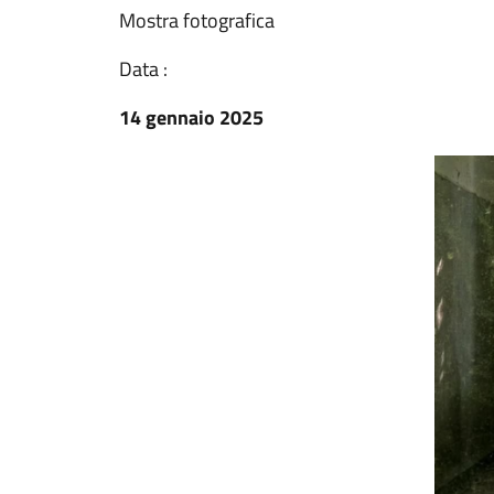
Mostra fotografica
Data :
14 gennaio 2025