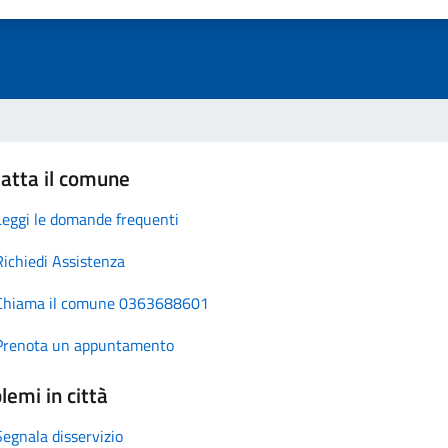
atta il comune
Leggi le domande frequenti
Richiedi Assistenza
Chiama il comune 0363688601
Prenota un appuntamento
lemi in città
Segnala disservizio