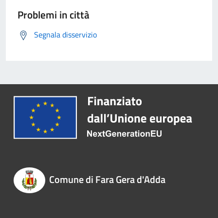
Problemi in città
Segnala disservizio
Comune di Fara Gera d'Adda