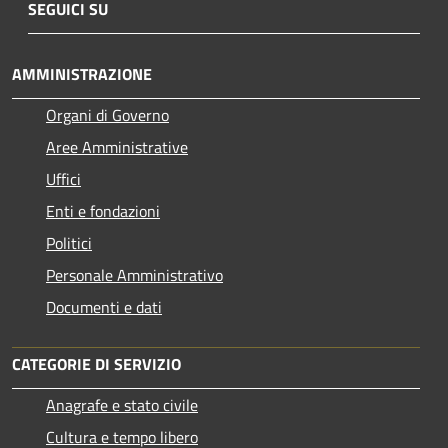
SEGUICI SU
AMMINISTRAZIONE
Organi di Governo
Aree Amministrative
Uffici
Enti e fondazioni
Politici
Personale Amministrativo
Documenti e dati
CATEGORIE DI SERVIZIO
Anagrafe e stato civile
Cultura e tempo libero