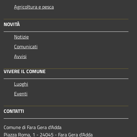
Agricoltura e pesca
NOVITÀ
Notizie
Comunicati
Avvisi
VIVERE IL COMUNE
Luoghi
Eventi
CONTATTI
Comune di Fara Gera d'Adda
Piazza Roma, 1 - 24045 - Fara Gera d'Adda