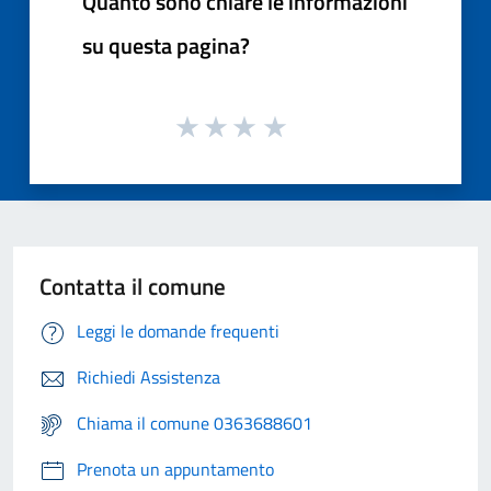
Quanto sono chiare le informazioni
su questa pagina?
Contatta il comune
Leggi le domande frequenti
Richiedi Assistenza
Chiama il comune 0363688601
Prenota un appuntamento