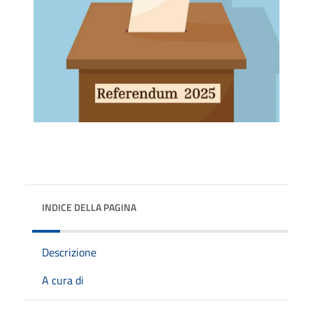
INDICE DELLA PAGINA
Descrizione
A cura di