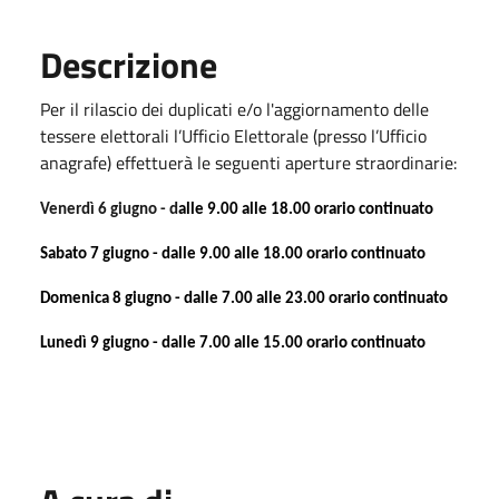
Descrizione
Per il rilascio dei duplicati e/o l'aggiornamento delle
tessere elettorali l’Ufficio Elettorale (presso l’Ufficio
anagrafe) effettuerà le seguenti aperture straordinarie:
Venerdì 6 giugno -
d
alle 9.00 alle 18.00 orario continuato
Sabato 7 giugno - dalle 9.00 alle 18.00 orario continuato
Domenica 8 giugno - dalle 7.00 alle 23.00 orario continuato
Lunedì 9 giugno - dalle 7.00 alle 15.00 orario continuato