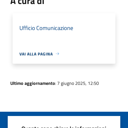
A cura di
Ufficio Comunicazione
VAI ALLA PAGINA
Ultimo aggiornamento
: 7 giugno 2025, 12:50