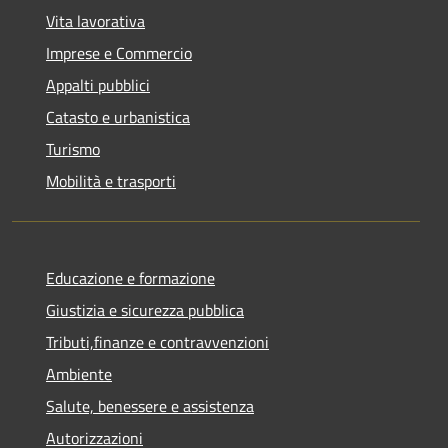
Vita lavorativa
Imprese e Commercio
Appalti pubblici
Catasto e urbanistica
Turismo
Mobilità e trasporti
Educazione e formazione
Giustizia e sicurezza pubblica
Tributi,finanze e contravvenzioni
Ambiente
Salute, benessere e assistenza
Autorizzazioni