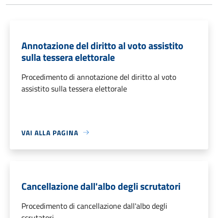
Annotazione del diritto al voto assistito
sulla tessera elettorale
Procedimento di annotazione del diritto al voto
assistito sulla tessera elettorale
VAI ALLA PAGINA
Cancellazione dall'albo degli scrutatori
Procedimento di cancellazione dall'albo degli
scrutatori