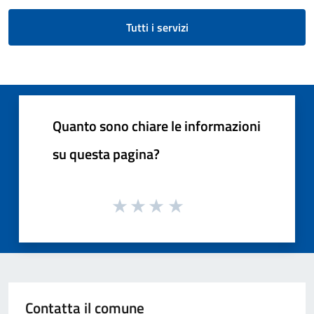
Tutti i servizi
Quanto sono chiare le informazioni
su questa pagina?
Contatta il comune