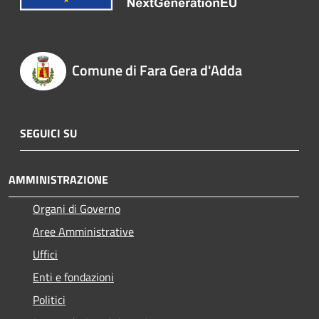
Comune di Fara Gera d'Adda
SEGUICI SU
AMMINISTRAZIONE
Organi di Governo
Aree Amministrative
Uffici
Enti e fondazioni
Politici