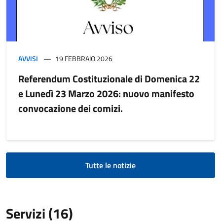
AVVISI
19 FEBBRAIO 2026
Referendum Costituzionale di Domenica 22
e Lunedì 23 Marzo 2026: nuovo manifesto
convocazione dei comizi.
Tutte le notizie
Servizi (16)