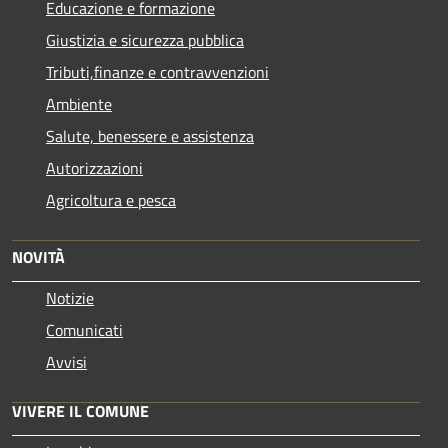
Educazione e formazione
Giustizia e sicurezza pubblica
Tributi,finanze e contravvenzioni
Ambiente
Salute, benessere e assistenza
Autorizzazioni
Agricoltura e pesca
NOVITÀ
Notizie
Comunicati
Avvisi
VIVERE IL COMUNE