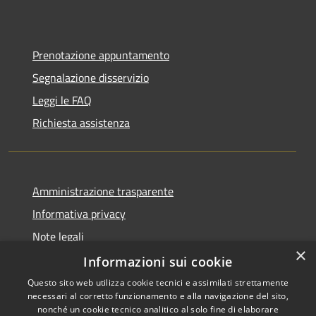
Prenotazione appuntamento
Segnalazione disservizio
Leggi le FAQ
Richiesta assistenza
Amministrazione trasparente
Informativa privacy
Note legali
×
Dichiarazione di accessibilità
Informazioni sui cookie
Questo sito web utilizza cookie tecnici e assimilati strettamente
necessari al corretto funzionamento e alla navigazione del sito,
nonché un cookie tecnico analitico al solo fine di elaborare