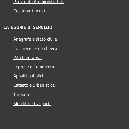
Personale Amministrativo
Documenti e dati
CATEGORIE DI SERVIZIO
Anagrafe e stato civile
Cultura e tempo libero
Vita lavorativa
Imprese e Commercio
Appalti pubblici
Catasto e urbanistica
Turismo
Mobilità e trasporti