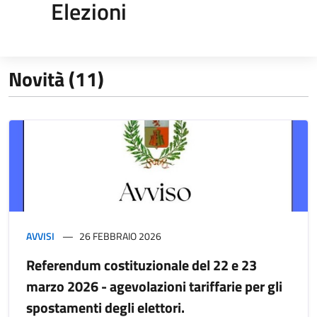
Elezioni
Novità (11)
AVVISI
26 FEBBRAIO 2026
Referendum costituzionale del 22 e 23
marzo 2026 - agevolazioni tariffarie per gli
spostamenti degli elettori.