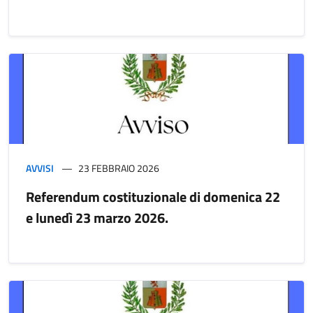
AVVISI
23 FEBBRAIO 2026
Referendum costituzionale di domenica 22
e lunedì 23 marzo 2026.