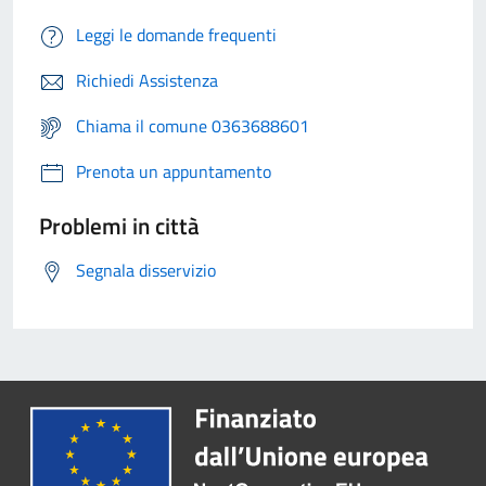
Leggi le domande frequenti
Richiedi Assistenza
Chiama il comune 0363688601
Prenota un appuntamento
Problemi in città
Segnala disservizio