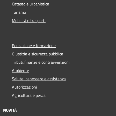
Catasto e urbanistica
Turismo
Mobilità e trasporti
Educazione e formazione
Giustizia e sicurezza pubblica
Tributi,finanze e contravvenzioni
Ambiente
Salute, benessere e assistenza
Autorizzazioni
Agricoltura e pesca
NOVITÀ