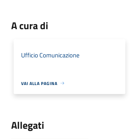
A cura di
Ufficio Comunicazione
VAI ALLA PAGINA
Allegati