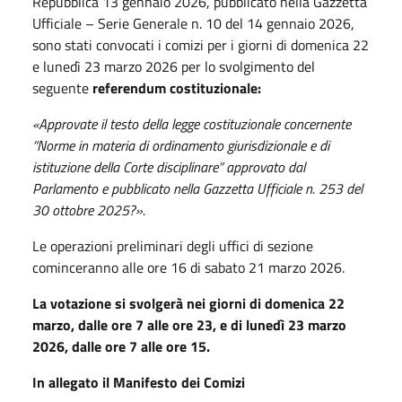
Repubblica 13 gennaio 2026, pubblicato nella Gazzetta
Ufficiale – Serie Generale n. 10 del 14 gennaio 2026,
sono stati convocati i comizi per i giorni di domenica 22
e lunedì 23 marzo 2026 per lo svolgimento del
seguente
referendum costituzionale:
«Approvate il testo della legge costituzionale concernente
“Norme in materia di ordinamento giurisdizionale e di
istituzione della Corte disciplinare” approvato dal
Parlamento e pubblicato nella Gazzetta Ufficiale n. 253 del
30 ottobre 2025?».
Le operazioni preliminari degli uffici di sezione
cominceranno alle ore 16 di sabato 21 marzo 2026.
La votazione si svolgerà nei giorni di domenica 22
marzo, dalle ore 7 alle ore 23, e di lunedì 23 marzo
2026, dalle ore 7 alle ore 15.
In allegato il Manifesto dei Comizi