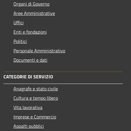
Organi di Governo
Aree Amministrative
Uffici
Enti e fondazioni
Politici
Personale Amministrativo
Documenti e dati
CATEGORIE DI SERVIZIO
Anagrafe e stato civile
Cultura e tempo libero
Vita lavorativa
Imprese e Commercio
Appalti pubblici