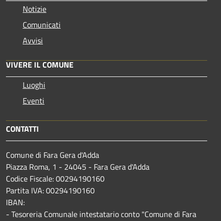
Notizie
Comunicati
Avvisi
VIVERE IL COMUNE
Luoghi
Eventi
CONTATTI
Comune di Fara Gera d'Adda
Piazza Roma, 1 - 24045 - Fara Gera d'Adda
Codice Fiscale: 00294190160
Partita IVA: 00294190160
IBAN:
- Tesoreria Comunale intestatario conto "Comune di Fara