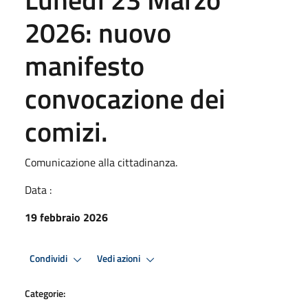
2026: nuovo
manifesto
convocazione dei
comizi.
Comunicazione alla cittadinanza.
Data :
19 febbraio 2026
Condividi
Vedi azioni
Categorie: