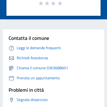
Contatta il comune
Leggi le domande frequenti
Richiedi Assistenza
Chiama il comune 0363688601
Prenota un appuntamento
Problemi in città
Segnala disservizio