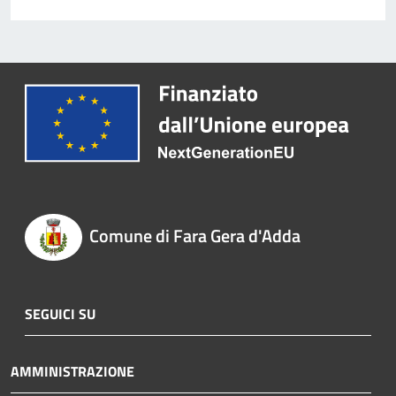
Comune di Fara Gera d'Adda
SEGUICI SU
AMMINISTRAZIONE