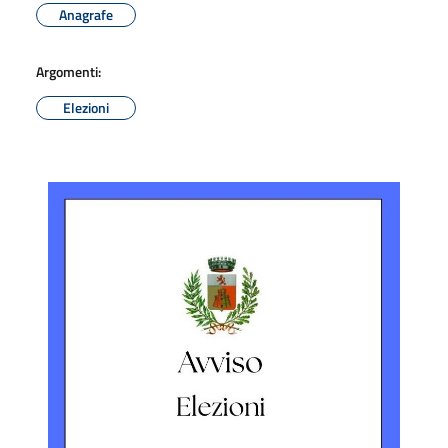
Anagrafe
Argomenti:
Elezioni