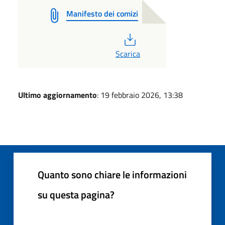
Manifesto dei comizi
PDF
Scarica
Ultimo aggiornamento
: 19 febbraio 2026, 13:38
Quanto sono chiare le informazioni
su questa pagina?