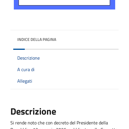
INDICE DELLA PAGINA
Descrizione
A cura di
Allegati
Descrizione
Si rende noto che con decreto del Presidente della