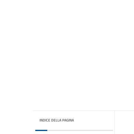
INDICE DELLA PAGINA