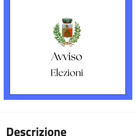
Descrizione