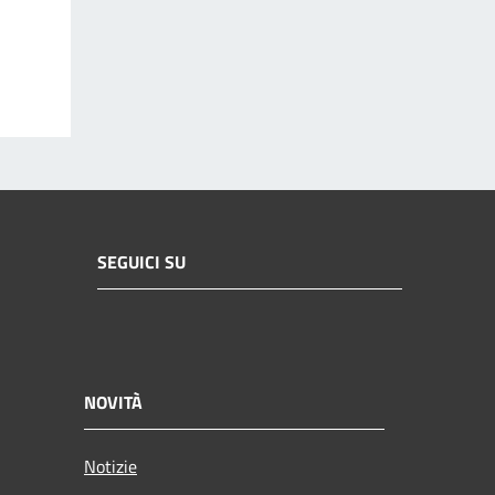
SEGUICI SU
NOVITÀ
Notizie