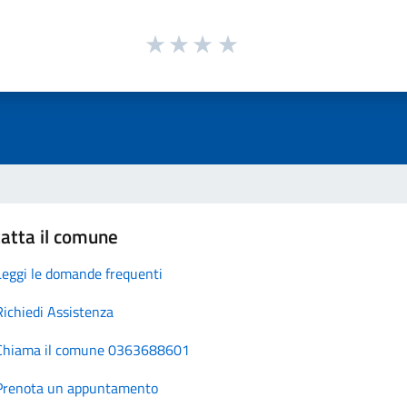
atta il comune
Leggi le domande frequenti
Richiedi Assistenza
Chiama il comune 0363688601
Prenota un appuntamento