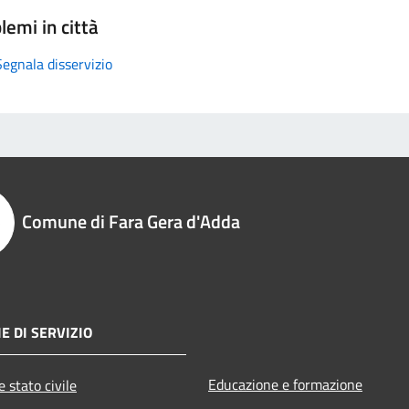
lemi in città
Segnala disservizio
Comune di Fara Gera d'Adda
E DI SERVIZIO
Educazione e formazione
 stato civile