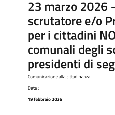
23 marzo 2026 -
scrutatore e/o P
per i cittadini NO
comunali degli s
presidenti di seg
Comunicazione alla cittadinanza.
Data :
19 febbraio 2026