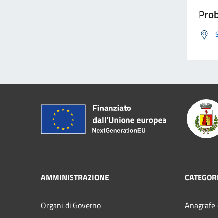
Prob
AMMINISTRAZIONE
CATEGORI
Organi di Governo
Anagrafe e