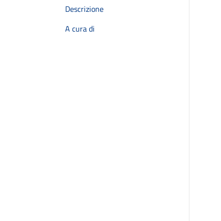
Descrizione
A cura di