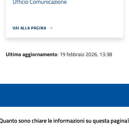
Ufficio Comunicazione
VAI ALLA PAGINA
Ultimo aggiornamento
: 19 febbraio 2026, 13:38
Quanto sono chiare le informazioni su questa pagina