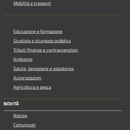
Mobilità e trasporti
Educazione e formazione
Giustizia e sicurezza pubblica
Tributi,finanze e contravvenzioni
Ambiente
Salute, benessere e assistenza
Autorizzazioni
Agricoltura e pesca
NOVITÀ
Notizie
Comunicati