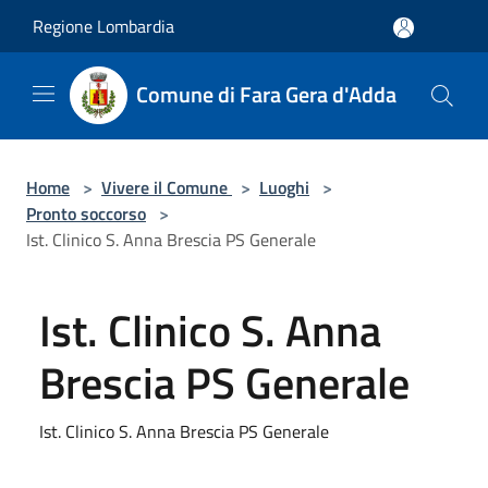
Salta al contenuto principale
Regione Lombardia
Comune di Fara Gera d'Adda
Home
>
Vivere il Comune
>
Luoghi
>
Pronto soccorso
>
Ist. Clinico S. Anna Brescia PS Generale
Ist. Clinico S. Anna
Brescia PS Generale
Ist. Clinico S. Anna Brescia PS Generale