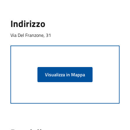
Indirizzo
Via Del Franzone, 31
Visualizza in Mappa