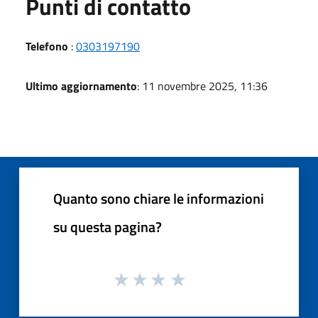
Punti di contatto
Telefono
:
0303197190
Ultimo aggiornamento
: 11 novembre 2025, 11:36
Quanto sono chiare le informazioni
su questa pagina?