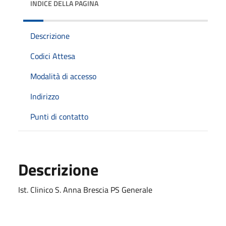
INDICE DELLA PAGINA
Descrizione
Codici Attesa
Modalità di accesso
Indirizzo
Punti di contatto
Descrizione
Ist. Clinico S. Anna Brescia PS Generale