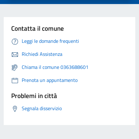
Contatta il comune
Leggi le domande frequenti
Richiedi Assistenza
Chiama il comune 0363688601
Prenota un appuntamento
Problemi in città
Segnala disservizio