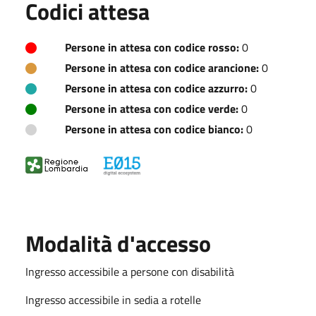
Codici attesa
Persone in attesa con codice rosso:
0
Persone in attesa con codice arancione:
0
Persone in attesa con codice azzurro:
0
Persone in attesa con codice verde:
0
Persone in attesa con codice bianco:
0
Modalità d'accesso
Ingresso accessibile a persone con disabilità
Ingresso accessibile in sedia a rotelle