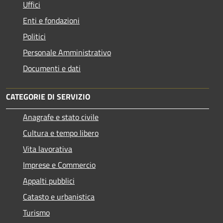
Uffici
Enti e fondazioni
Politici
Personale Amministrativo
Documenti e dati
CATEGORIE DI SERVIZIO
Anagrafe e stato civile
Cultura e tempo libero
Vita lavorativa
Imprese e Commercio
Appalti pubblici
Catasto e urbanistica
Turismo