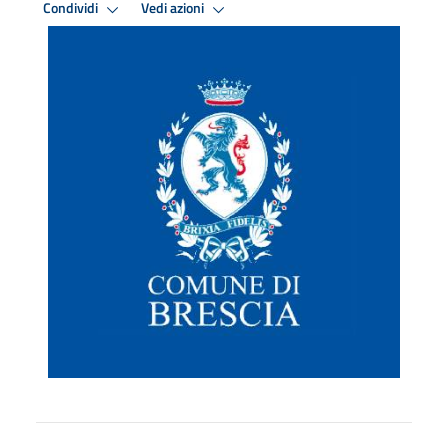
Condividi
Vedi azioni