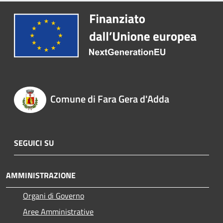
Comune di Fara Gera d'Adda
SEGUICI SU
AMMINISTRAZIONE
Organi di Governo
Aree Amministrative