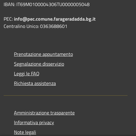
IBAN: IT69M0100004306TU0000005048
PEC:
info@pec.comune.farageradadda.bg.it
Centralino Unico: 0363688601
Prenotazione appuntamento
Segnalazione disservizio
Leggi le FAQ
Richiesta assistenza
Amministrazione trasparente
Informativa privacy
Note legali