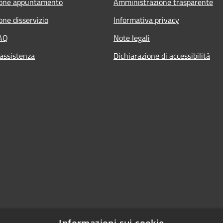
ione appuntamento
Amministrazione trasparente
one disservizio
Informativa privacy
FAQ
Note legali
 assistenza
Dichiarazione di accessibilità