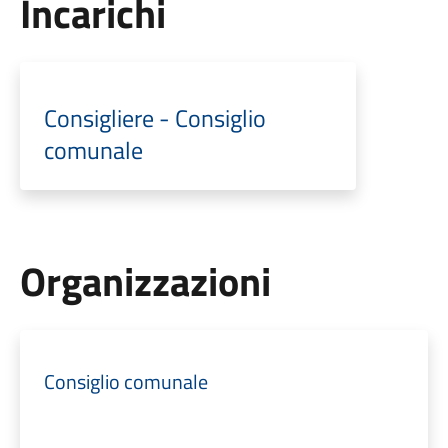
Incarichi
Consigliere - Consiglio
comunale
Organizzazioni
Consiglio comunale