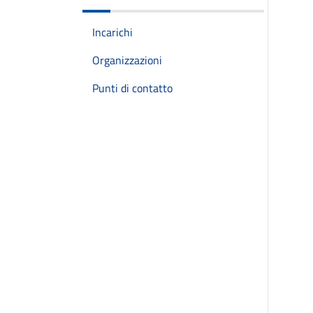
Incarichi
Organizzazioni
Punti di contatto