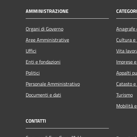
AMMINISTRAZIONE
CATEGORI
Organi di Governo
Anagrafe e
Aree Amministrative
Cultura e
Uffici
Vita lavor
Enti e fondazioni
Imprese 
Politici
Appalti pu
Personale Amministrativo
Catasto e
Documenti e dati
Turismo
Mobilità e
CONTATTI