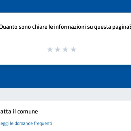
Quanto sono chiare le informazioni su questa pagina
atta il comune
Leggi le domande frequenti