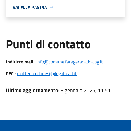
VAI ALLA PAGINA
Punti di contatto
Indirizzo mail
:
info@comune.farageradadda.bg.it
PEC
:
matteomodanesi@legalmail.it
Ultimo aggiornamento
: 9 gennaio 2025, 11:51