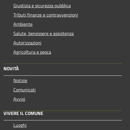
Giustizia e sicurezza pubblica
Tributi,finanze e contravvenzioni
Ambiente
Salute, benessere e assistenza
Autorizzazioni
Agricoltura e pesca
NOVITÀ
Notizie
Comunicati
Avvisi
VIVERE IL COMUNE
Luoghi