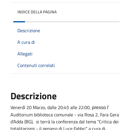
INDICE DELLA PAGINA
Descrizione
A cura di
Allegati
Contenuti correlati
Descrizione
Venerdì 20 Marzo, dalle 20:45 alle 22:00,
presso l'
Auditorium biblioteca comunale - via Rosa 2, Fara Gera
d'Adda (BG), si terrà la conferenza dal tema "Critica dei
totalitarismi - il peniero di Luce Fabbri" a cura di