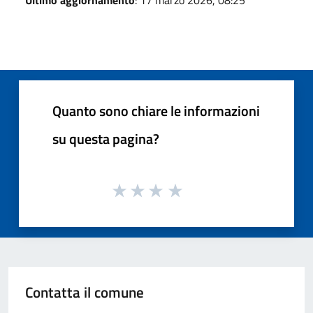
Quanto sono chiare le informazioni
su questa pagina?
Contatta il comune