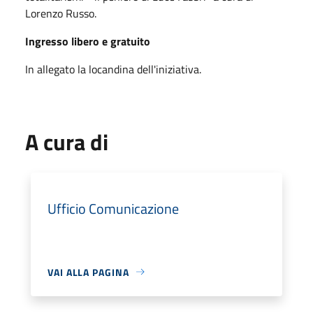
Lorenzo Russo.
Ingresso libero e gratuito
In allegato la locandina dell'iniziativa.
A cura di
Ufficio Comunicazione
VAI ALLA PAGINA