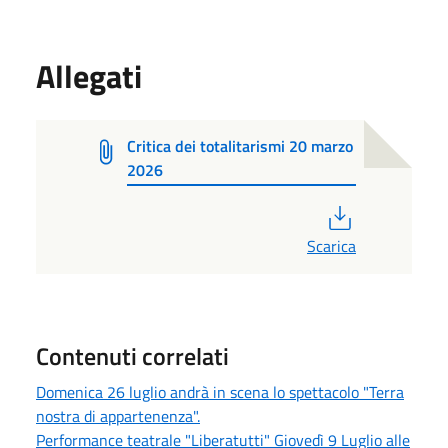
Allegati
Critica dei totalitarismi 20 marzo
2026
PDF
Scarica
Contenuti correlati
Domenica 26 luglio andrà in scena lo spettacolo "Terra
nostra di appartenenza".
Performance teatrale "Liberatutti" Giovedì 9 Luglio alle