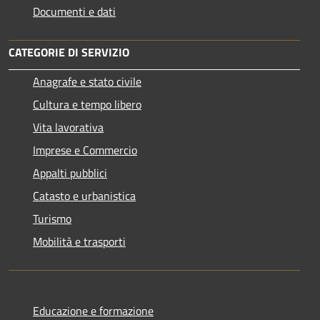
Documenti e dati
CATEGORIE DI SERVIZIO
Anagrafe e stato civile
Cultura e tempo libero
Vita lavorativa
Imprese e Commercio
Appalti pubblici
Catasto e urbanistica
Turismo
Mobilità e trasporti
Educazione e formazione