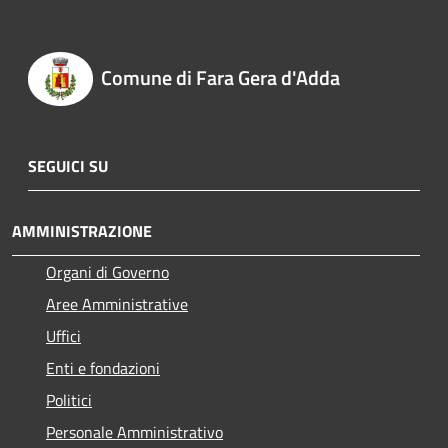
Comune di Fara Gera d'Adda
SEGUICI SU
AMMINISTRAZIONE
Organi di Governo
Aree Amministrative
Uffici
Enti e fondazioni
Politici
Personale Amministrativo