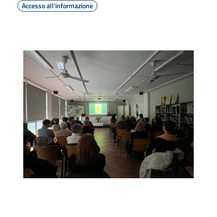
Accesso all'informazione