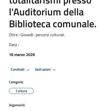
l'Auditorium della
Biblioteca comunale.
Oltre i Giovedì- percorsi culturali.
Data :
16 marzo 2026
Condividi
Vedi azioni
Categorie:
Cultura
Argomenti: