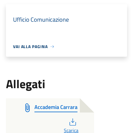
Ufficio Comunicazione
VAI ALLA PAGINA
Allegati
Accademia Carrara
PDF
Scarica