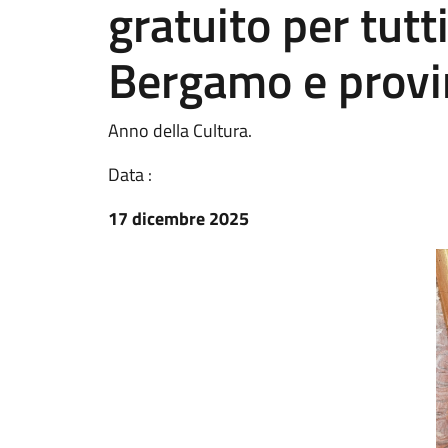
gratuito per tutti
Bergamo e provi
Anno della Cultura.
Data :
17 dicembre 2025