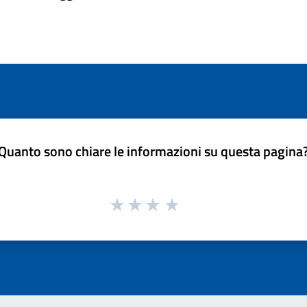
Quanto sono chiare le informazioni su questa pagina