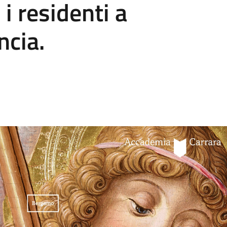
 i residenti a
ncia.