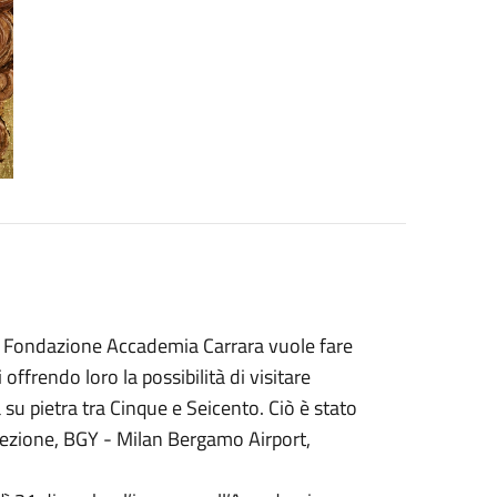
che Fondazione Accademia Carrara vuole fare
 offrendo loro la possibilità di visitare
su pietra tra Cinque e Seicento. Ciò è stato
ccezione, BGY - Milan Bergamo Airport,