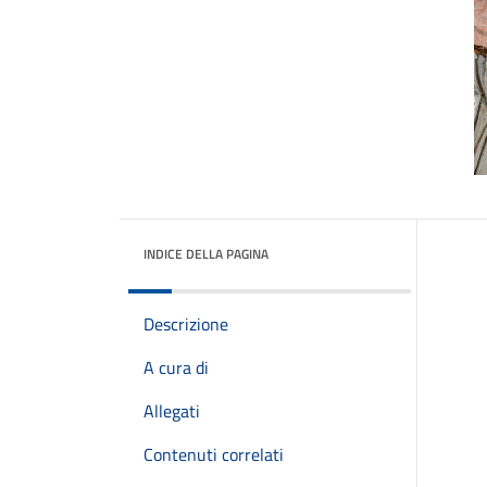
INDICE DELLA PAGINA
Descrizione
A cura di
Allegati
Contenuti correlati