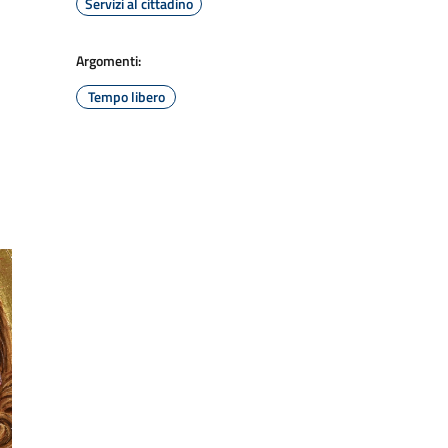
Servizi al cittadino
Argomenti:
Tempo libero