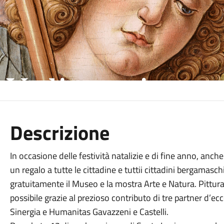
Descrizione
In occasione delle festività natalizie e di fine anno, an
un regalo a tutte le cittadine e tuttii cittadini bergamaschi
gratuitamente il Museo e la mostra Arte e Natura. Pittura 
possibile grazie al prezioso contributo di tre partner d’e
Sinergia e Humanitas Gavazzeni e Castelli.