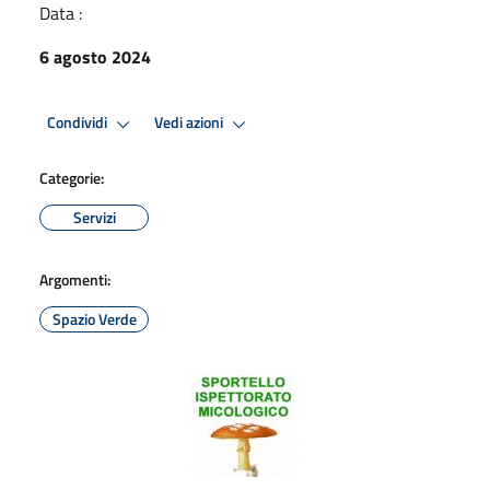
Data :
6 agosto 2024
Condividi
Vedi azioni
Categorie:
Servizi
Argomenti:
Spazio Verde