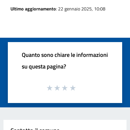
Ultimo aggiornamento
: 22 gennaio 2025, 10:08
Quanto sono chiare le informazioni
su questa pagina?