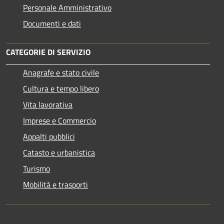
Personale Amministrativo
Documenti e dati
CATEGORIE DI SERVIZIO
Anagrafe e stato civile
Cultura e tempo libero
Vita lavorativa
Imprese e Commercio
Appalti pubblici
Catasto e urbanistica
Turismo
Mobilità e trasporti