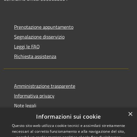
Prenotazione appuntamento
Segnalazione disservizio
Leggi le FAQ
Richiesta assistenza
Amministrazione trasparente
Informativa privacy
Note legali
×
Dichiarazione di accessibilità
Informazioni sui cookie
Questo sito web utilizza cookie tecnici e assimilati strettamente
necessari al corretto funzionamento e alla navigazione del sito,