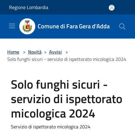
Salta al contenuto principale
Regione Lombardia
Comune di Fara Gera d'Adda
Home
>
Novità
>
Avvisi
>
Solo funghi sicuri - servizio di ispettorato micologica 2024
Solo funghi sicuri -
servizio di ispettorato
micologica 2024
Servizio di ispettorato micologica 2024