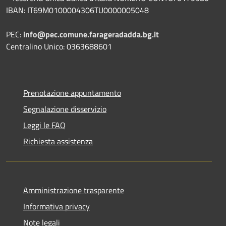
IBAN: IT69M0100004306TU0000005048
PEC:
info@pec.comune.farageradadda.bg.it
Centralino Unico: 0363688601
Prenotazione appuntamento
Segnalazione disservizio
Leggi le FAQ
Richiesta assistenza
Amministrazione trasparente
Informativa privacy
Note legali