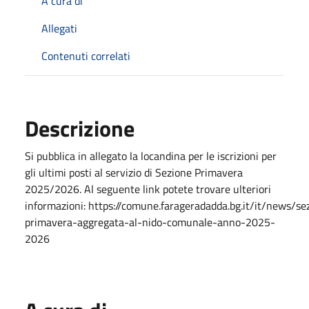
A cura di
Allegati
Contenuti correlati
Descrizione
Si pubblica in allegato la locandina per le iscrizioni per
gli ultimi posti al servizio di Sezione Primavera
2025/2026. Al seguente link potete trovare ulteriori
informazioni: https://comune.farageradadda.bg.it/it/news/se
primavera-aggregata-al-nido-comunale-anno-2025-
2026