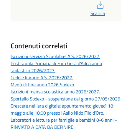
PDF
Scarica
Contenuti correlati
Iscrizioni servizio Scuolabus A.S. 2026/2027.
Post scuola Primaria di Fara Gera d'Adda anno
scolastico 2026/2027.
Cedole librarie A.S. 2026/2027.
Menù di fine anno 2026 Sodexo.
Iscrizioni mensa scolastica anno 2026/2027.
Sportello Sodexo - sospensione del giorno 27/05/2026
Crescere nell'era digitale: appuntamento giovedì 18
maggio alle 18:00 presso l'Asilo Nido Filo d'Oro.
Laboratori e letture per famiglie e bambini 0-6 anni -
RINVIATO A DATA DA DEFINIRE.