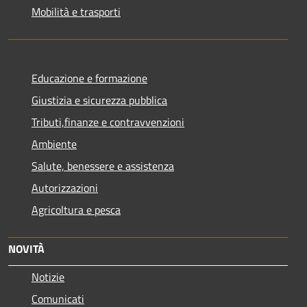
Mobilità e trasporti
Educazione e formazione
Giustizia e sicurezza pubblica
Tributi,finanze e contravvenzioni
Ambiente
Salute, benessere e assistenza
Autorizzazioni
Agricoltura e pesca
NOVITÀ
Notizie
Comunicati