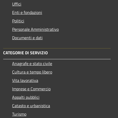
Uffici
Enti e fondazioni
Politici
Personale Amministrativo
Documenti e dati
CATEGORIE DI SERVIZIO
Anagrafe e stato civile
Cultura e tempo libero
Vita lavorativa
Imprese e Commercio
Appalti pubblici
Catasto e urbanistica
Turismo