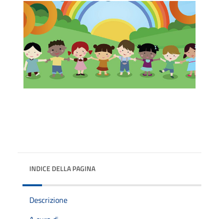
INDICE DELLA PAGINA
Descrizione