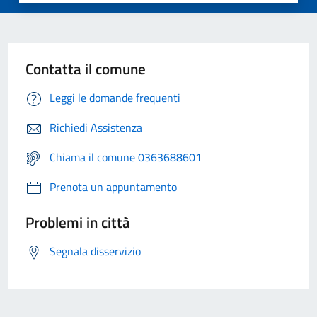
Contatta il comune
Leggi le domande frequenti
Richiedi Assistenza
Chiama il comune 0363688601
Prenota un appuntamento
Problemi in città
Segnala disservizio