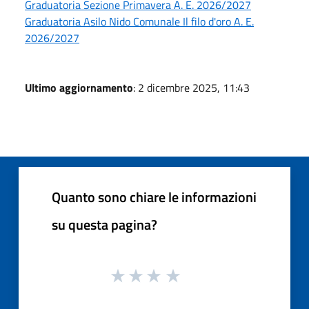
Graduatoria Sezione Primavera A. E. 2026/2027
Graduatoria Asilo Nido Comunale Il filo d'oro A. E.
2026/2027
Ultimo aggiornamento
: 2 dicembre 2025, 11:43
Quanto sono chiare le informazioni
su questa pagina?