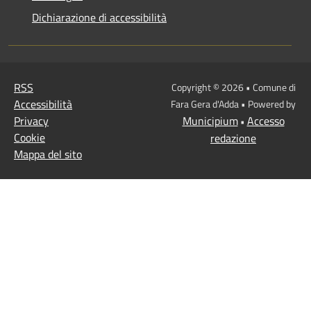
Dichiarazione di accessibilità
RSS
Copyright © 2026 • Comune di
Accessibilità
Fara Gera d'Adda • Powered by
Privacy
Municipium
Accesso
•
Cookie
redazione
Mappa del sito