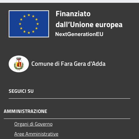
Comune di Fara Gera d'Adda
SEGUICI SU
AMMINISTRAZIONE
Organi di Governo
Aree Amministrative