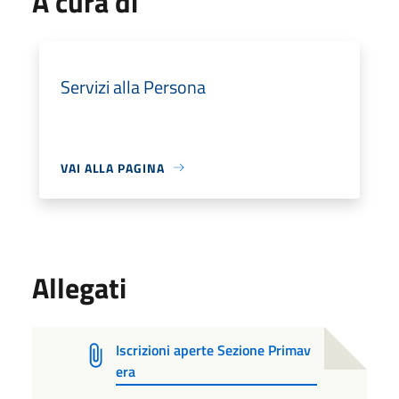
A cura di
Servizi alla Persona
VAI ALLA PAGINA
Allegati
Iscrizioni aperte Sezione Primav
era