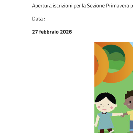
Apertura iscrizioni per la Sezione Primavera 
Data :
27 febbraio 2026