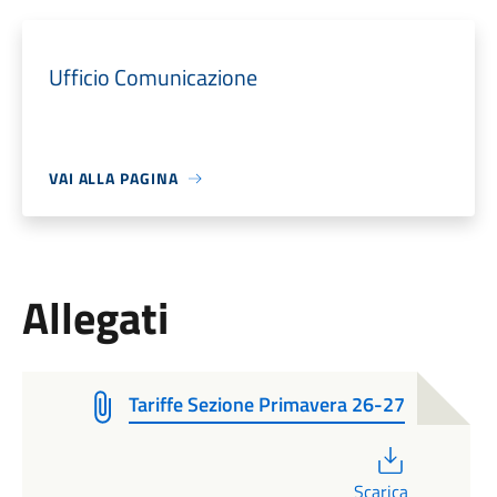
Ufficio Comunicazione
VAI ALLA PAGINA
Allegati
Tariffe Sezione Primavera 26-27
PDF
Scarica