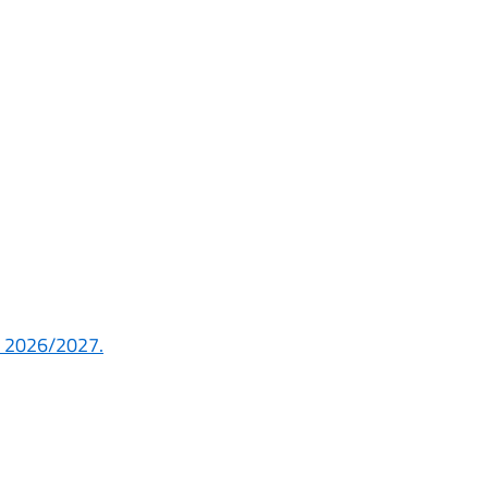
co 2026/2027.