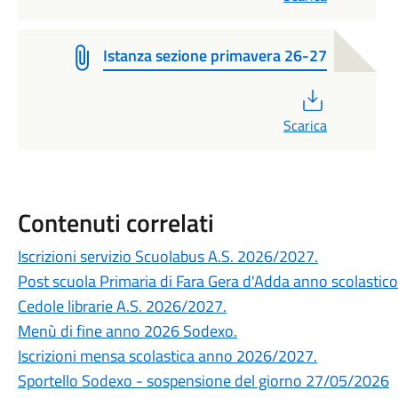
Istanza sezione primavera 26-27
PDF
Scarica
Contenuti correlati
Iscrizioni servizio Scuolabus A.S. 2026/2027.
Post scuola Primaria di Fara Gera d'Adda anno scolasti
Cedole librarie A.S. 2026/2027.
Menù di fine anno 2026 Sodexo.
Iscrizioni mensa scolastica anno 2026/2027.
Sportello Sodexo - sospensione del giorno 27/05/2026