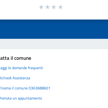
atta il comune
Leggi le domande frequenti
Richiedi Assistenza
Chiama il comune 0363688601
Prenota un appuntamento