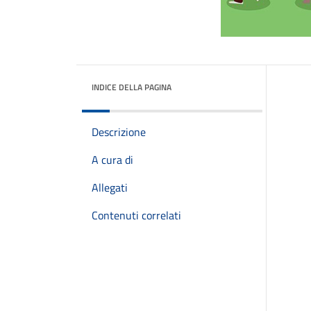
INDICE DELLA PAGINA
Descrizione
A cura di
Allegati
Contenuti correlati