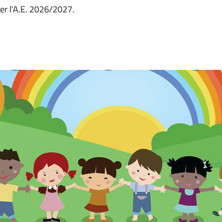
per l'A.E. 2026/2027.