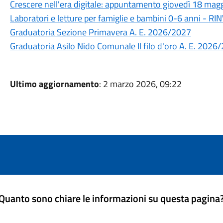
Crescere nell'era digitale: appuntamento giovedì 18 maggi
Laboratori e letture per famiglie e bambini 0-6 anni - 
Graduatoria Sezione Primavera A. E. 2026/2027
Graduatoria Asilo Nido Comunale Il filo d'oro A. E. 2026
Ultimo aggiornamento
: 2 marzo 2026, 09:22
Quanto sono chiare le informazioni su questa pagina