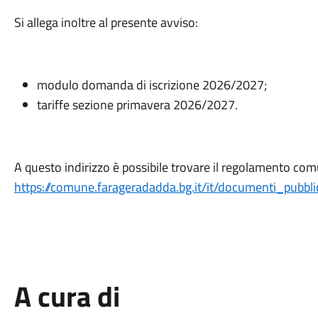
Si allega inoltre al presente avviso:
modulo domanda di iscrizione 2026/2027;
tariffe sezione primavera 2026/2027.
A questo indirizzo è possibile trovare il regolamento comu
https://comune.farageradadda.bg.it/it/documenti_pubbl
A cura di