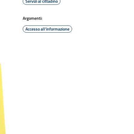
Servizi al cittadino
Argomenti:
Accesso all'informazione