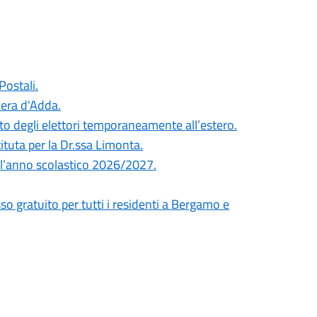
Postali.
Gera d'Adda.
o degli elettori temporaneamente all’estero.
tuta per la Dr.ssa Limonta.
er l’anno scolastico 2026/2027.
gratuito per tutti i residenti a Bergamo e