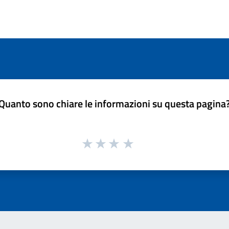
Quanto sono chiare le informazioni su questa pagina