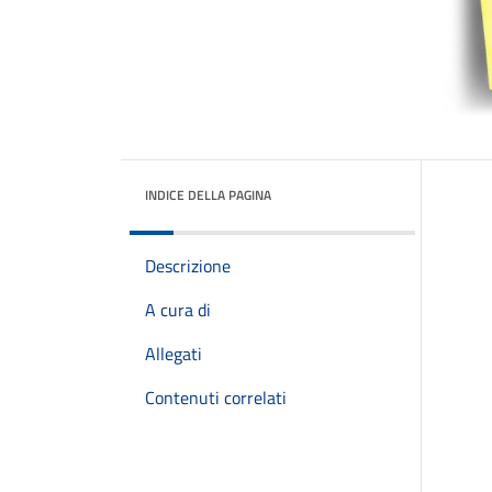
INDICE DELLA PAGINA
Descrizione
A cura di
Allegati
Contenuti correlati