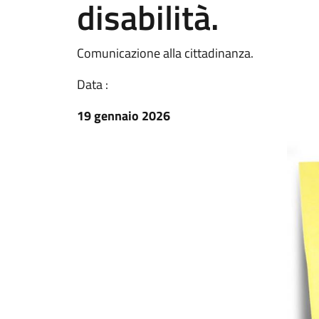
disabilità.
Comunicazione alla cittadinanza.
Data :
19 gennaio 2026