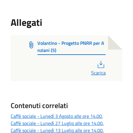
Allegati
Volantino - Progetto PNRR per A
nziani (5)
PDF
Scarica
Contenuti correlati
Caffè sociale - Lunedì 3 Agosto alle ore 14.00.
Caffè sociale - Lunedì 27 Luglio alle ore 14.00.
Caffè sociale - Lunedì 13 Luglio alle ore 14.00.