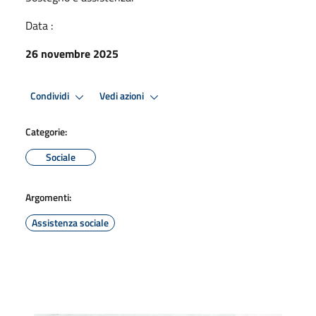
Data :
26 novembre 2025
Condividi
Vedi azioni
Categorie:
Sociale
Argomenti:
Assistenza sociale