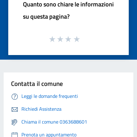
Quanto sono chiare le informazioni
su questa pagina?
Contatta il comune
Leggi le domande frequenti
Richiedi Assistenza
Chiama il comune 0363688601
Prenota un appuntamento