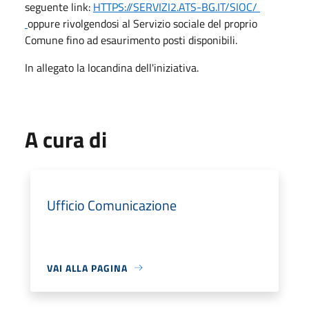
seguente link:
HTTPS://SERVIZI2.ATS-BG.IT/SIOC/
oppure rivolgendosi al Servizio sociale del proprio
Comune fino ad esaurimento posti disponibili.
In allegato la locandina dell'iniziativa.
A cura di
Ufficio Comunicazione
VAI ALLA PAGINA