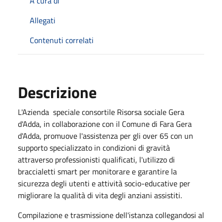
A cura di
Allegati
Contenuti correlati
Descrizione
L'Azienda speciale consortile Risorsa sociale Gera
d'Adda, in collaborazione con il Comune di Fara Gera
d'Adda, promuove l'assistenza per gli over 65 con un
supporto specializzato in condizioni di gravità
attraverso professionisti qualificati, l'utilizzo di
braccialetti smart per monitorare e garantire la
sicurezza degli utenti e attività socio-educative per
migliorare la qualità di vita degli anziani assistiti.
Compilazione e trasmissione dell'istanza collegandosi al