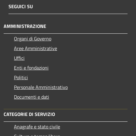
SEGUICI SU
AMMINISTRAZIONE
Organi di Governo
Aree Amministrative
Uffici
Enti e fondazioni
Politici
Personale Amministrativo
Documenti e dati
CATEGORIE DI SERVIZIO
Anagrafe e stato civile