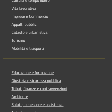
Cultura e tempo libero
Vita lavorativa
Imprese e Commercio
Appalti pubblici
Catasto e urbanistica
Turismo
Mobilità e trasporti
Educazione e formazione
Giustizia e sicurezza pubblica
Tributi,finanze e contravvenzioni
Ambiente
Salute, benessere e assistenza