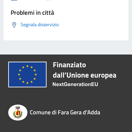
Problemi in città
Segnala disservizio
Comune di Fara Gera d'Adda