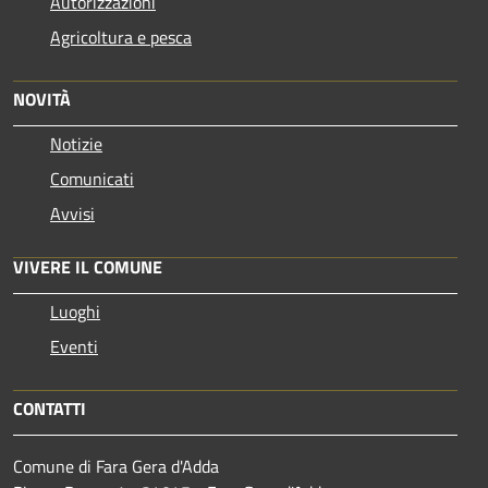
Autorizzazioni
Agricoltura e pesca
NOVITÀ
Notizie
Comunicati
Avvisi
VIVERE IL COMUNE
Luoghi
Eventi
CONTATTI
Comune di Fara Gera d'Adda