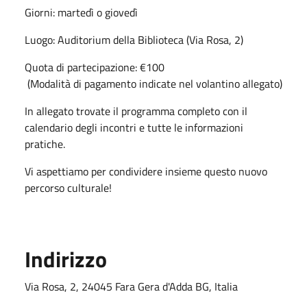
Giorni: martedì o giovedì
Luogo: Auditorium della Biblioteca (Via Rosa, 2)
Quota di partecipazione: €100
(Modalità di pagamento indicate nel volantino allegato)
In allegato trovate il programma completo con il
calendario degli incontri e tutte le informazioni
pratiche.
Vi aspettiamo per condividere insieme questo nuovo
percorso culturale!
Indirizzo
Via Rosa, 2, 24045 Fara Gera d'Adda BG, Italia