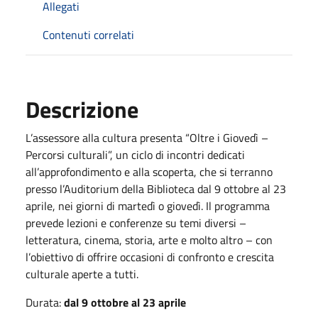
Allegati
Contenuti correlati
Descrizione
L’assessore alla cultura presenta “Oltre i Giovedì –
Percorsi culturali”, un ciclo di incontri dedicati
all’approfondimento e alla scoperta, che si terranno
presso l’Auditorium della Biblioteca dal 9 ottobre al 23
aprile, nei giorni di martedì o giovedì. Il programma
prevede lezioni e conferenze su temi diversi –
letteratura, cinema, storia, arte e molto altro – con
l’obiettivo di offrire occasioni di confronto e crescita
culturale aperte a tutti.
Durata:
dal 9 ottobre al 23 aprile