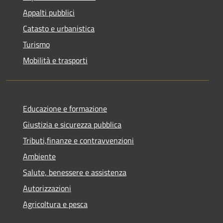
Appalti pubblici
Catasto e urbanistica
Turismo
Mobilità e trasporti
Educazione e formazione
Giustizia e sicurezza pubblica
Tributi,finanze e contravvenzioni
Ambiente
Salute, benessere e assistenza
Autorizzazioni
Agricoltura e pesca