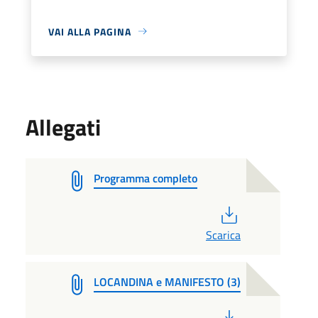
VAI ALLA PAGINA
Allegati
Programma completo
PDF
Scarica
LOCANDINA e MANIFESTO (3)
PDF