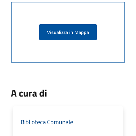
Visualizza in Mappa
A cura di
Biblioteca Comunale