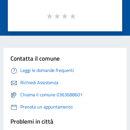
Contatta il comune
Leggi le domande frequenti
Richiedi Assistenza
Chiama il comune 0363688601
Prenota un appuntamento
Problemi in città