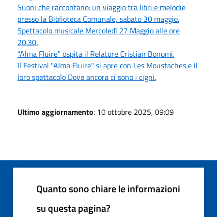
Suoni che raccontano: un viaggio tra libri e melodie
presso la Biblioteca Comunale, sabato 30 maggio.
Spettacolo musicale Mercoledì 27 Maggio alle ore
20.30.
"Alma Fluire" ospita il Relatore Cristian Bonomi.
Il Festival "Alma Fluire" si apre con Les Moustaches e il
loro spettacolo Dove ancora ci sono i cigni.
Ultimo aggiornamento
: 10 ottobre 2025, 09:09
Quanto sono chiare le informazioni
su questa pagina?