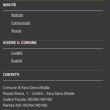
NOVITÀ
Notizie
Comunicati
Avvisi
VIVERE IL COMUNE
Luoghi
Eventi
CONTATTI
Comune di Fara Gera d'Adda
Piazza Roma, 1 - 24045 - Fara Gera d'Adda
Codice Fiscale: 00294190160
Partita IVA: 00294190160