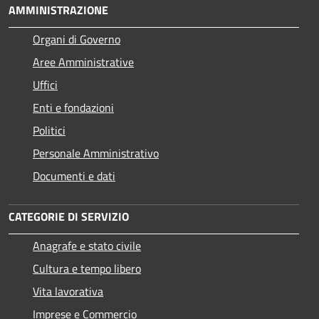
AMMINISTRAZIONE
Organi di Governo
Aree Amministrative
Uffici
Enti e fondazioni
Politici
Personale Amministrativo
Documenti e dati
CATEGORIE DI SERVIZIO
Anagrafe e stato civile
Cultura e tempo libero
Vita lavorativa
Imprese e Commercio