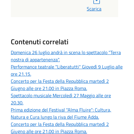
Scarica
Contenuti correlati
Domenica 26 luglio andrà in scena lo spettacolo "Terra
nostra di appartenenza".
Performance teatrale "Liberatutti" Giovedì 9 Luglio alle
ore 21.15.
Concerto per la Festa della Repubblica martedì 2
Giugno alle ore 21.00 in Piazza Roma.
Spettacolo musicale Mercoledì 27 Maggio alle ore
20.30.
Prima edizione del Festival "Alma Fluire": Cultura,
Natura e Cura lungo la riva del Fiume Adda.
Concerto per la Festa della Repubblica martedì 2
Giugno alle ore 21.00 in Piazza Roma.