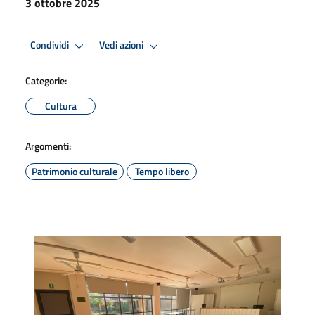
3 ottobre 2025
Condividi
Vedi azioni
Categorie:
Cultura
Argomenti:
Patrimonio culturale
Tempo libero