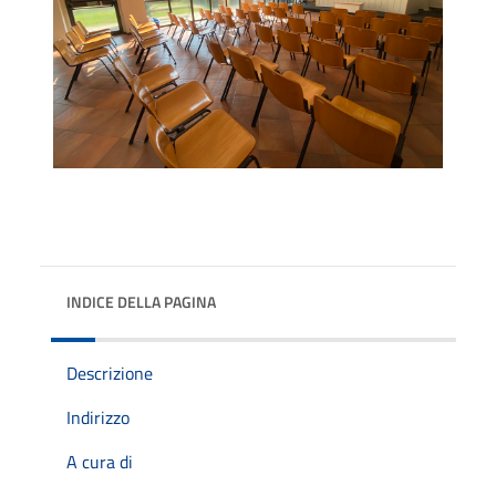
INDICE DELLA PAGINA
Descrizione
Indirizzo
A cura di