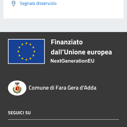
Segnala disservizio
Comune di Fara Gera d'Adda
SEGUICI SU