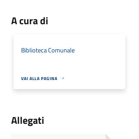
A cura di
Biblioteca Comunale
VAI ALLA PAGINA
Allegati