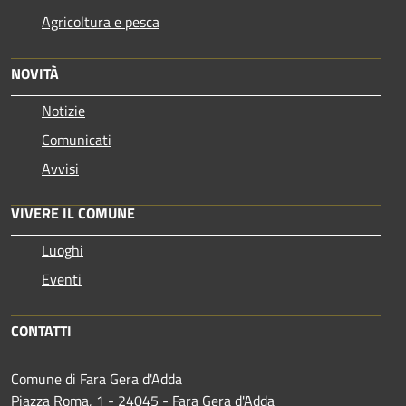
Agricoltura e pesca
NOVITÀ
Notizie
Comunicati
Avvisi
VIVERE IL COMUNE
Luoghi
Eventi
CONTATTI
Comune di Fara Gera d'Adda
Piazza Roma, 1 - 24045 - Fara Gera d'Adda