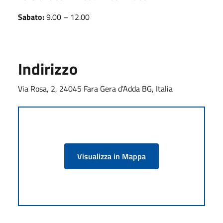
Sabato:
9.00 – 12.00
Indirizzo
Via Rosa, 2, 24045 Fara Gera d'Adda BG, Italia
Visualizza in Mappa