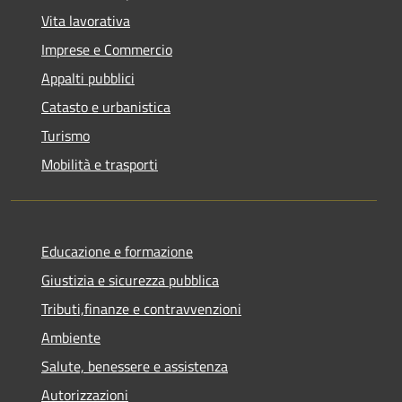
Vita lavorativa
Imprese e Commercio
Appalti pubblici
Catasto e urbanistica
Turismo
Mobilità e trasporti
Educazione e formazione
Giustizia e sicurezza pubblica
Tributi,finanze e contravvenzioni
Ambiente
Salute, benessere e assistenza
Autorizzazioni