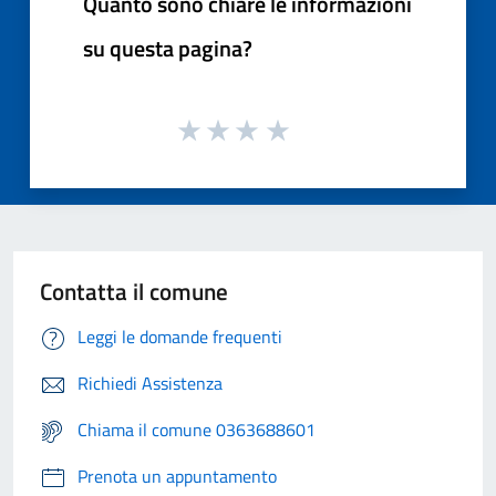
Quanto sono chiare le informazioni
su questa pagina?
Contatta il comune
Leggi le domande frequenti
Richiedi Assistenza
Chiama il comune 0363688601
Prenota un appuntamento