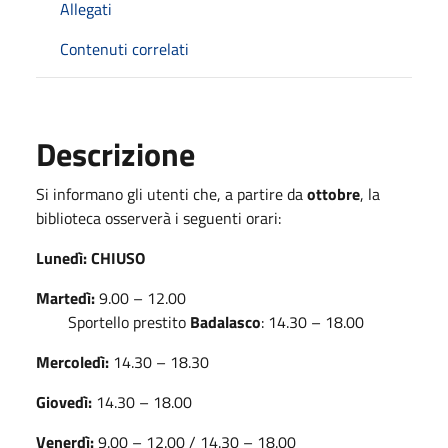
Allegati
Contenuti correlati
Descrizione
Si informano gli utenti che, a partire da
ottobre
, la
biblioteca osserverà i seguenti orari:
Lunedì: CHIUSO
Martedì:
9.00 – 12.00
Sportello prestito
Badalasco
: 14.30 – 18.00
Mercoledì:
14.30 – 18.30
Giovedì:
14.30 – 18.00
Venerdì:
9.00 – 12.00 / 14.30 – 18.00