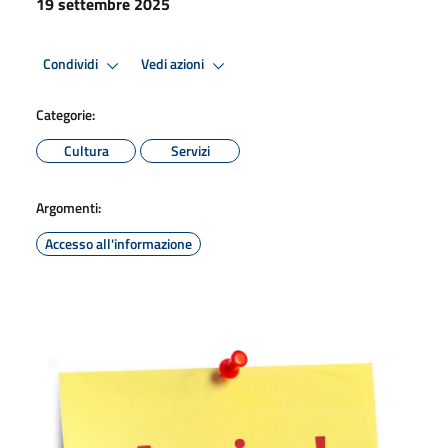
19 settembre 2025
Condividi
Vedi azioni
Categorie:
Cultura
Servizi
Argomenti:
Accesso all'informazione