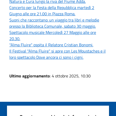
Natura e Cura lungo la riva del Fiume Adda.
Concerto per la Festa della Repubblica martedì 2
Giugno alle ore 21.00 in Piazza Roma.
Suoni che raccontano: un viaggio tra libri e melodie
presso la Biblioteca Comunale, sabato 30 maggio.
Spettacolo musicale Mercoledì 27 Maggio alle ore
20.30.
"Alma Fluire" ospita il Relatore Cristian Bonomi.
Il Festival "Alma Fluire" si apre con Les Moustaches e il
loro spettacolo Dove ancora ci sono i cigni.
Ultimo aggiornamento
: 4 ottobre 2025, 10:30