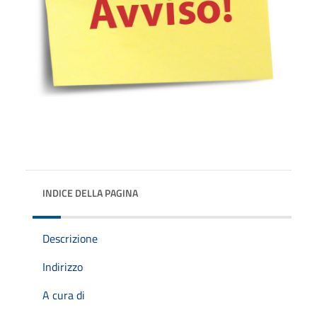
INDICE DELLA PAGINA
Descrizione
Indirizzo
A cura di