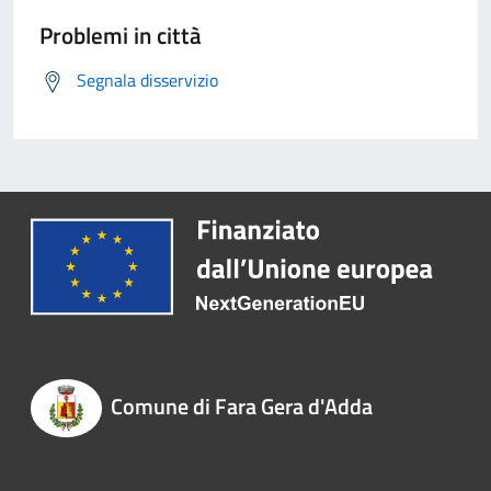
Problemi in città
Segnala disservizio
Comune di Fara Gera d'Adda