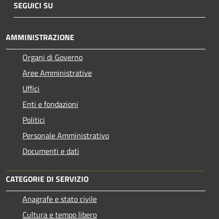
SEGUICI SU
AMMINISTRAZIONE
Organi di Governo
Aree Amministrative
Uffici
Enti e fondazioni
Politici
Personale Amministrativo
Documenti e dati
CATEGORIE DI SERVIZIO
Anagrafe e stato civile
Cultura e tempo libero