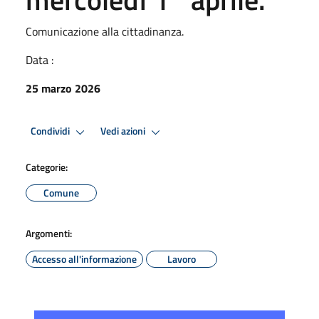
Comunicazione alla cittadinanza.
Data :
25 marzo 2026
Condividi
Vedi azioni
Categorie:
Comune
Argomenti:
Accesso all'informazione
Lavoro