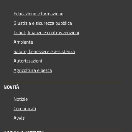
Educazione e formazione
Giustizia e sicurezza pubblica
Tributi,finanze e contravvenzioni
Ambiente
Salute, benessere e assistenza
Autorizzazioni
Agricoltura e pesca
NOVITÀ
Notizie
Comunicati
Avvisi