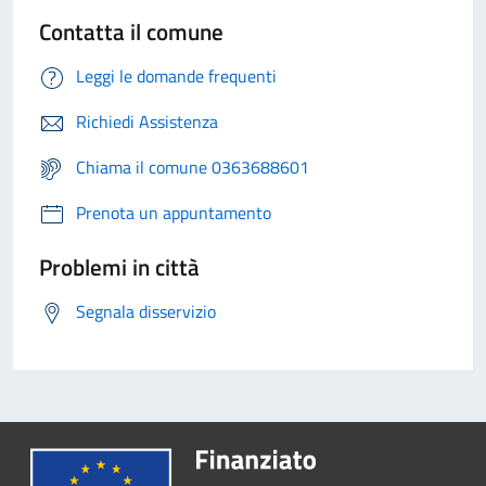
Contatta il comune
Leggi le domande frequenti
Richiedi Assistenza
Chiama il comune 0363688601
Prenota un appuntamento
Problemi in città
Segnala disservizio