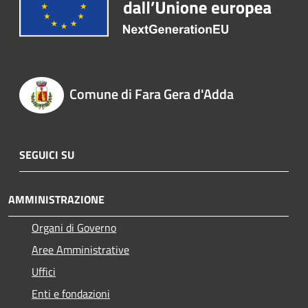
Comune di Fara Gera d'Adda
SEGUICI SU
AMMINISTRAZIONE
Organi di Governo
Aree Amministrative
Uffici
Enti e fondazioni