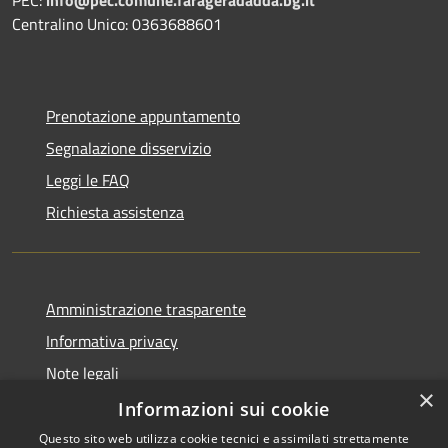
Centralino Unico: 0363688601
Prenotazione appuntamento
Segnalazione disservizio
Leggi le FAQ
Richiesta assistenza
Amministrazione trasparente
Informativa privacy
Note legali
×
Dichiarazione di accessibilità
Informazioni sui cookie
Questo sito web utilizza cookie tecnici e assimilati strettamente