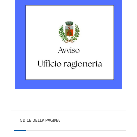
INDICE DELLA PAGINA