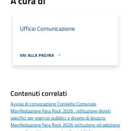
A cura di
Ufficio Comunicazione
VAI ALLA PAGINA
Contenuti correlati
Avviso di convocazione Consiglio Comunale
Manifestazione Fara Rock 2026 : istituzione divieti
specifici per esercizi pubblici e divieto di bivacco.
Manifestazione Fara Rock 2026 istituzione ed adozione