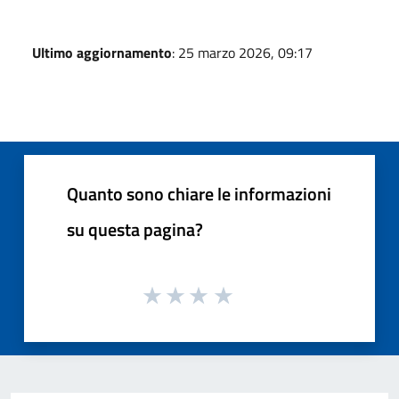
Ultimo aggiornamento
: 25 marzo 2026, 09:17
Quanto sono chiare le informazioni
su questa pagina?