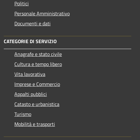
Politici
Personale Amministrativo
Documenti e dati
CATEGORIE DI SERVIZIO
Anagrafe e stato civile
Cultura e tempo libero
Vita lavorativa
Imprese e Commercio
Appalti pubblici
Catasto e urbanistica
Turismo
Mobilità e trasporti