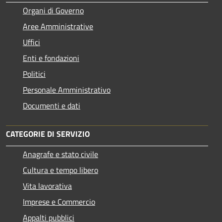
Organi di Governo
Aree Amministrative
Uffici
Enti e fondazioni
Politici
Personale Amministrativo
Documenti e dati
CATEGORIE DI SERVIZIO
Anagrafe e stato civile
Cultura e tempo libero
Vita lavorativa
Imprese e Commercio
Appalti pubblici