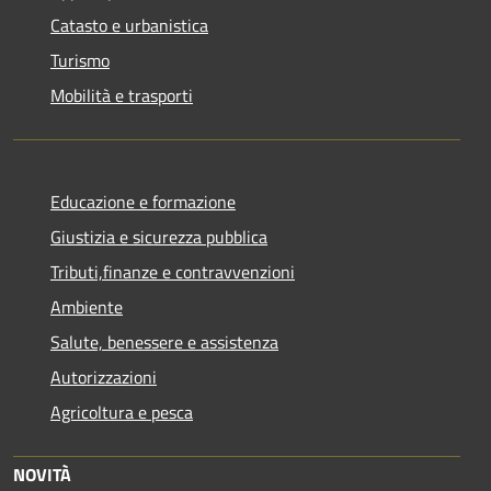
Catasto e urbanistica
Turismo
Mobilità e trasporti
Educazione e formazione
Giustizia e sicurezza pubblica
Tributi,finanze e contravvenzioni
Ambiente
Salute, benessere e assistenza
Autorizzazioni
Agricoltura e pesca
NOVITÀ