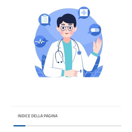
INDICE DELLA PAGINA