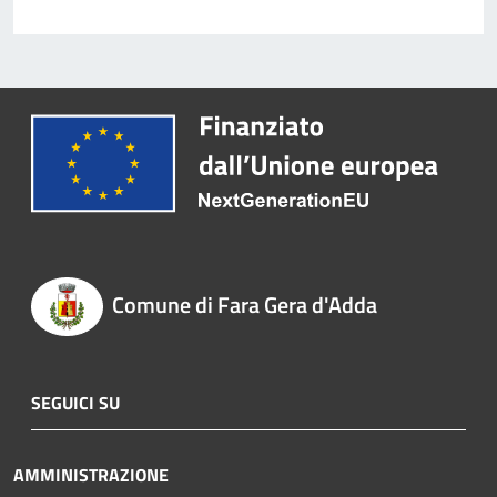
Comune di Fara Gera d'Adda
SEGUICI SU
AMMINISTRAZIONE