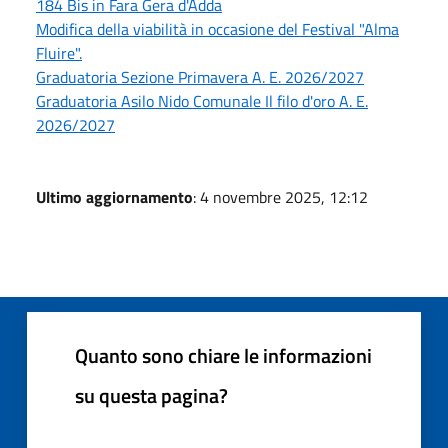
184 Bis in Fara Gera d'Adda
Modifica della viabilità in occasione del Festival "Alma
Fluire".
Graduatoria Sezione Primavera A. E. 2026/2027
Graduatoria Asilo Nido Comunale Il filo d'oro A. E.
2026/2027
Ultimo aggiornamento
: 4 novembre 2025, 12:12
Quanto sono chiare le informazioni
su questa pagina?