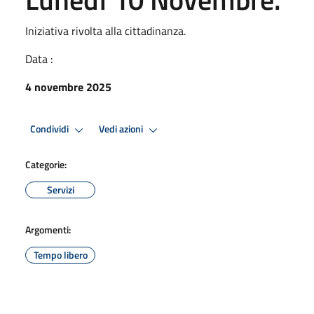
Iniziativa rivolta alla cittadinanza.
Data :
4 novembre 2025
Condividi
Vedi azioni
Categorie:
Servizi
Argomenti:
Tempo libero