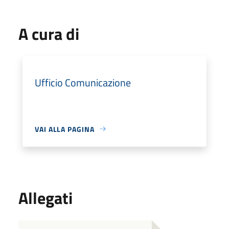
A cura di
Ufficio Comunicazione
VAI ALLA PAGINA
Allegati