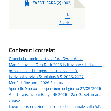
EVENTI FARA (2) (002)
PDF
Scarica
Contenuti correlati
Gruppi di cammino attivi a Fara Gera d'Adda.
Manifestazione Fara Rock 2026 istituzione ed adozione
provvedimenti temporanei sulla viabilità.
Iscrizioni servizio Scuolabus A.S. 2026/2027.
Menù di fine anno 2026 Sodexo.
Sportello Sodexo - sospensione del giorno 27/05/2026
Apertura iscrizioni Baby CRE 2026 - 2a e 3a settimana
chiuse
Lavori di sistemazione marciapiede comunale sulla S.P.