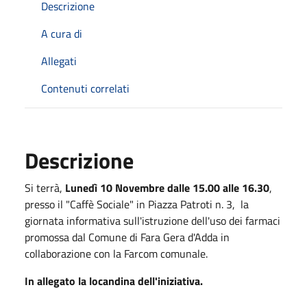
Descrizione
A cura di
Allegati
Contenuti correlati
Descrizione
Si terrà,
Lunedì 10 Novembre dalle 15.00 alle 16.30
,
presso il "Caffè Sociale" in Piazza Patroti n. 3, la
giornata informativa sull'istruzione dell'uso dei farmaci
promossa dal Comune di Fara Gera d'Adda in
collaborazione con la Farcom comunale.
In allegato la locandina dell'iniziativa.