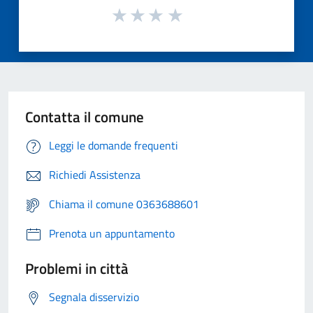
Contatta il comune
Leggi le domande frequenti
Richiedi Assistenza
Chiama il comune 0363688601
Prenota un appuntamento
Problemi in città
Segnala disservizio