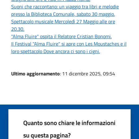
Suoni che raccontano: un viaggio tra libri e melodie
presso la Biblioteca Comunale, sabato 30 maggio.
Spettacolo musicale Mercoledì 27 Maggio alle ore
20.30.
"Alma Fluire" ospita il Relatore Cristian Bonomi.
Il Festival "Alma Fluire" si apre con Les Moustaches e il
loro spettacolo Dove ancora ci sono i cigni.
Ultimo aggiornamento
: 11 dicembre 2025, 09:54
Quanto sono chiare le informazioni
su questa pagina?