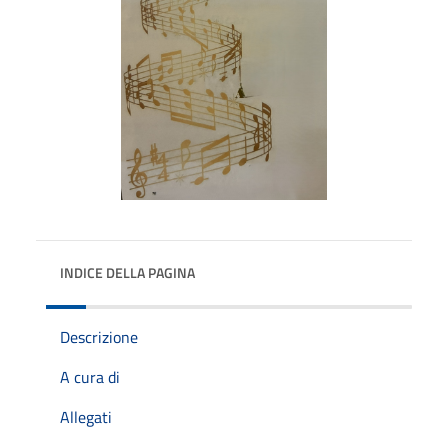
INDICE DELLA PAGINA
Descrizione
A cura di
Allegati