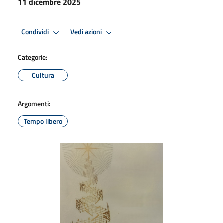
11 dicembre 2025
Condividi
Vedi azioni
Categorie:
Cultura
Argomenti:
Tempo libero