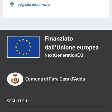
Segnala disservizio
Comune di Fara Gera d'Adda
SEGUICI SU