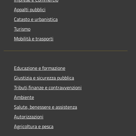
Appalti pubblici
Catasto e urbanistica
Turismo
Mobilità e trasporti
Educazione e formazione
Giustizia e sicurezza pubblica
Tributi,finanze e contravvenzioni
Ambiente
Salute, benessere e assistenza
Autorizzazioni
Agricoltura e pesca