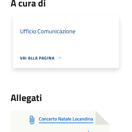
A cura di
Ufficio Comunicazione
VAI ALLA PAGINA
Allegati
Concerto Natale Locandina