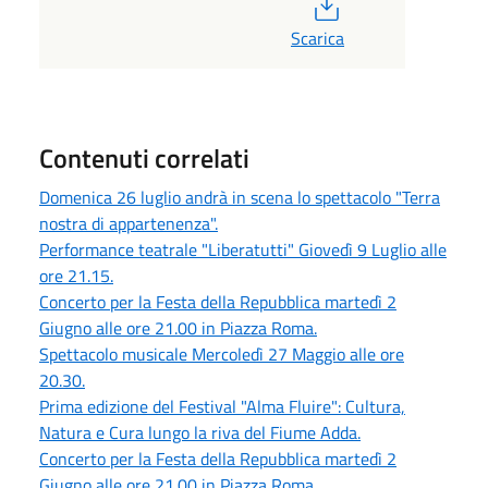
PDF
Scarica
Contenuti correlati
Domenica 26 luglio andrà in scena lo spettacolo "Terra
nostra di appartenenza".
Performance teatrale "Liberatutti" Giovedì 9 Luglio alle
ore 21.15.
Concerto per la Festa della Repubblica martedì 2
Giugno alle ore 21.00 in Piazza Roma.
Spettacolo musicale Mercoledì 27 Maggio alle ore
20.30.
Prima edizione del Festival "Alma Fluire": Cultura,
Natura e Cura lungo la riva del Fiume Adda.
Concerto per la Festa della Repubblica martedì 2
Giugno alle ore 21.00 in Piazza Roma.