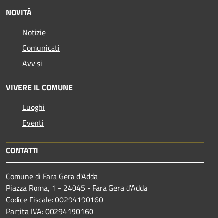
NOVITÀ
Notizie
Comunicati
Avvisi
VIVERE IL COMUNE
Luoghi
Eventi
CONTATTI
Comune di Fara Gera d'Adda
Piazza Roma, 1 - 24045 - Fara Gera d'Adda
Codice Fiscale: 00294190160
Partita IVA: 00294190160