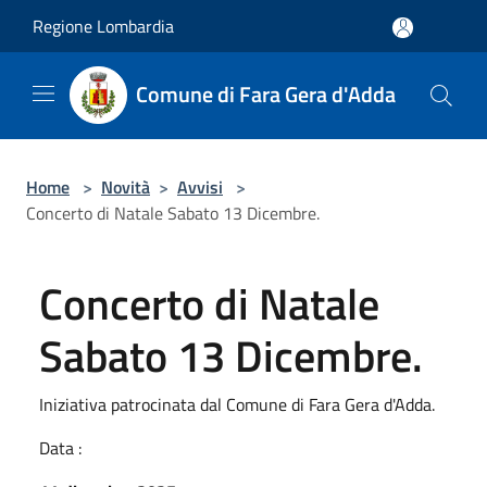
Salta al contenuto principale
Regione Lombardia
Comune di Fara Gera d'Adda
Home
>
Novità
>
Avvisi
>
Concerto di Natale Sabato 13 Dicembre.
Concerto di Natale
Sabato 13 Dicembre.
Iniziativa patrocinata dal Comune di Fara Gera d'Adda.
Data :