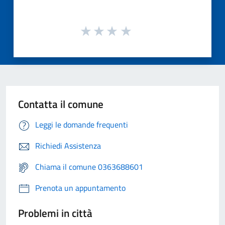
Contatta il comune
Leggi le domande frequenti
Richiedi Assistenza
Chiama il comune 0363688601
Prenota un appuntamento
Problemi in città