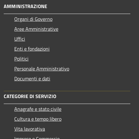
AMMINISTRAZIONE
Organi di Governo
Aree Amministrative
Uffici
Enti e fondazioni
Politici
Personale Amministrativo
Documenti e dati
CATEGORIE DI SERVIZIO
Anagrafe e stato civile
Cultura e tempo libero
Vita lavorativa
Imprese e Commercio