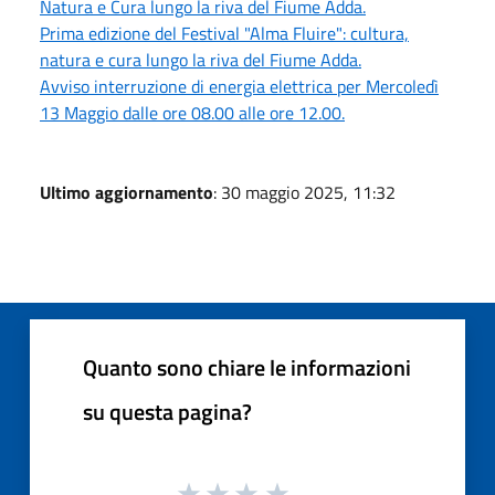
Natura e Cura lungo la riva del Fiume Adda.
Prima edizione del Festival "Alma Fluire": cultura,
natura e cura lungo la riva del Fiume Adda.
Avviso interruzione di energia elettrica per Mercoledì
13 Maggio dalle ore 08.00 alle ore 12.00.
Ultimo aggiornamento
: 30 maggio 2025, 11:32
Quanto sono chiare le informazioni
su questa pagina?