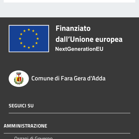
Comune di Fara Gera d'Adda
SEGUICI SU
AMMINISTRAZIONE
Organi di Governo