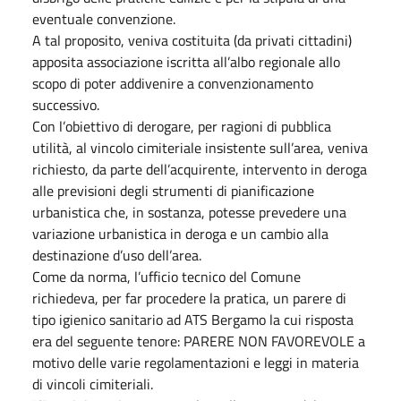
eventuale convenzione.
A tal proposito, veniva costituita (da privati cittadini)
apposita associazione iscritta all’albo regionale allo
scopo di poter addivenire a convenzionamento
successivo.
Con l’obiettivo di derogare, per ragioni di pubblica
utilità, al vincolo cimiteriale insistente sull’area, veniva
richiesto, da parte dell’acquirente, intervento in deroga
alle previsioni degli strumenti di pianificazione
urbanistica che, in sostanza, potesse prevedere una
variazione urbanistica in deroga e un cambio alla
destinazione d’uso dell’area.
Come da norma, l’ufficio tecnico del Comune
richiedeva, per far procedere la pratica, un parere di
tipo igienico sanitario ad ATS Bergamo la cui risposta
era del seguente tenore: PARERE NON FAVOREVOLE a
motivo delle varie regolamentazioni e leggi in materia
di vincoli cimiteriali.