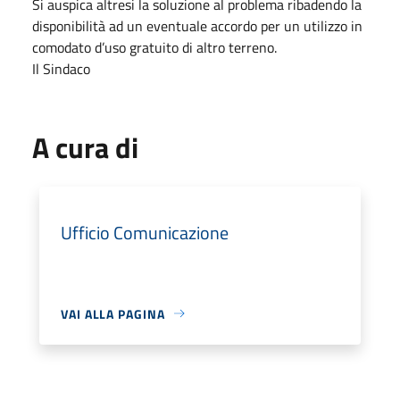
Si auspica altresi la soluzione al problema ribadendo la
disponibilità ad un eventuale accordo per un utilizzo in
comodato d’uso gratuito di altro terreno.
Il Sindaco
A cura di
Ufficio Comunicazione
VAI ALLA PAGINA