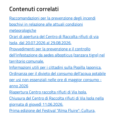
Contenuti correlati
Raccomandazioni per la prevenzione degli incendi
boschivi in relazione alle attuali condizioni
meteorologiche
Orari di apertura del Centro di Raccolta rifiuti di via
Isola, dal 20.07.2026 al 29.08.2026.
Provvedimenti per la prevenzione e il controllo
dell'infestazione da aedes albopticus (zanzara tigre) nel
territorio comunale.
Informazioni utili per i cittadini sulla Popilla Japonica.
Ordinanza per il divieto del consumo dell'acqua potabile
per usi non essenziali nelle ore di maggior consumo -
anno 2026
Riapertura Centro raccolta rifiuti di Via Isola.
Chiusura del Centro di Raccolta rifiuti di Via Isola nella
giornata di giovedì 11.06.2026.
Prima edizione del Festival "Alma Fluire": Cultura,