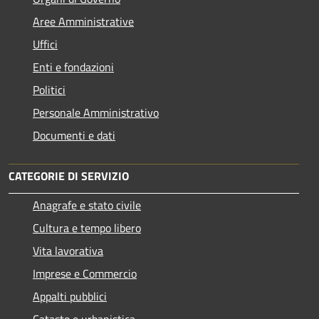
Aree Amministrative
Uffici
Enti e fondazioni
Politici
Personale Amministrativo
Documenti e dati
CATEGORIE DI SERVIZIO
Anagrafe e stato civile
Cultura e tempo libero
Vita lavorativa
Imprese e Commercio
Appalti pubblici
Catasto e urbanistica