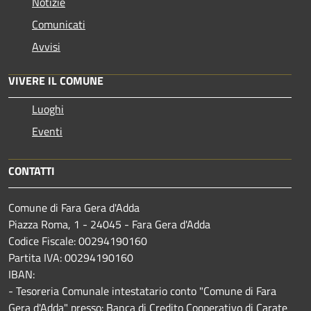
Notizie
Comunicati
Avvisi
VIVERE IL COMUNE
Luoghi
Eventi
CONTATTI
Comune di Fara Gera d'Adda
Piazza Roma, 1 - 24045 - Fara Gera d'Adda
Codice Fiscale: 00294190160
Partita IVA: 00294190160
IBAN:
- Tesoreria Comunale intestatario conto "Comune di Fara
Gera d'Adda" presso: Banca di Credito Cooperativo di Carate