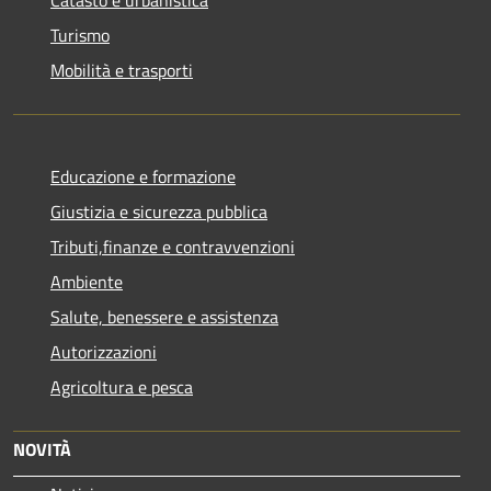
Turismo
Mobilità e trasporti
Educazione e formazione
Giustizia e sicurezza pubblica
Tributi,finanze e contravvenzioni
Ambiente
Salute, benessere e assistenza
Autorizzazioni
Agricoltura e pesca
NOVITÀ