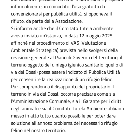
informalmente, in comodato d’uso gratuito da
convenzionarsi per pubblica utilità, si opponeva il
rifiuto, da parte della Associazione.
Si informa anche che il Comitato Tutela Ambiente
aveva inviato un'istanza, in data 12 maggio 2025,
affinché nel procedimento di VAS (Valutazione
Ambientale Strategica) prevista nello svolgersi della
revisione generale al Piano di Governo del Territorio, il
terreno oggetto del diniego igienico sanitario (quello di
via dei Dossi) possa essere indicato di Pubblica Utilità
per consentire la realizzazione di un rifugio felino.
Pur comprendendo il disappunto del proprietario il
terreno in via dei Dossi, occorre precisare come sia
l’Amministrazione Comunale, sia il Garante per i diritti
degli animali e sia il Comitato Tutela Ambiente abbiano
messo in atto tutto quanto possibile per poter dare
soluzione all’annoso problema del necessario rifugio
felino nel nostro territorio.