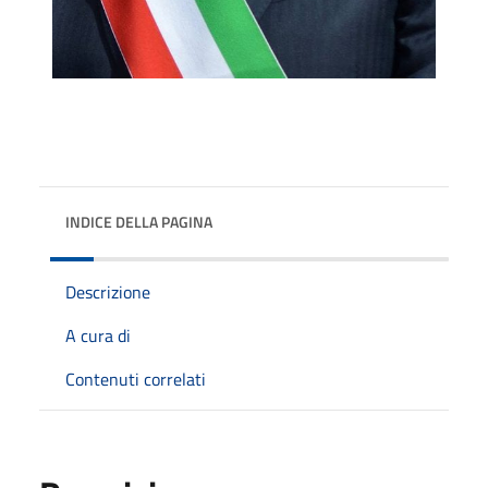
INDICE DELLA PAGINA
Descrizione
A cura di
Contenuti correlati