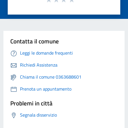
Contatta il comune
Leggi le domande frequenti
Richiedi Assistenza
Chiama il comune 0363688601
Prenota un appuntamento
Problemi in città
Segnala disservizio