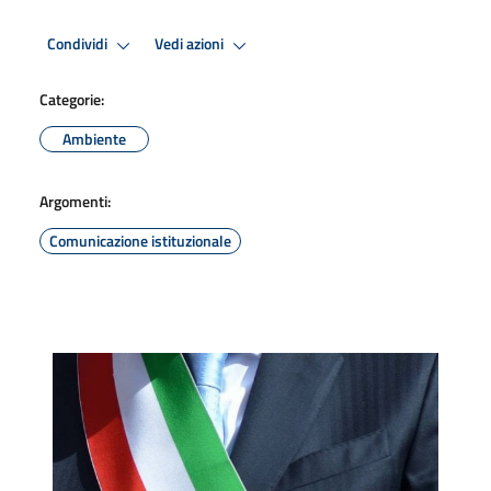
Condividi
Vedi azioni
Categorie:
Ambiente
Argomenti:
Comunicazione istituzionale