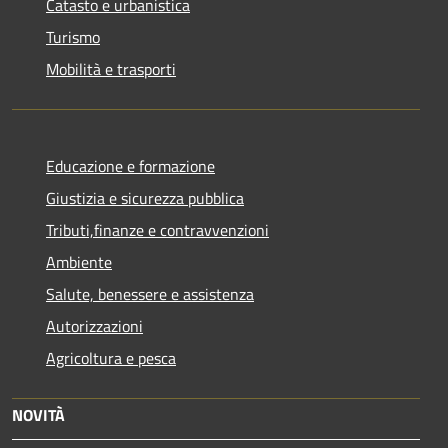
Catasto e urbanistica
Turismo
Mobilità e trasporti
Educazione e formazione
Giustizia e sicurezza pubblica
Tributi,finanze e contravvenzioni
Ambiente
Salute, benessere e assistenza
Autorizzazioni
Agricoltura e pesca
NOVITÀ