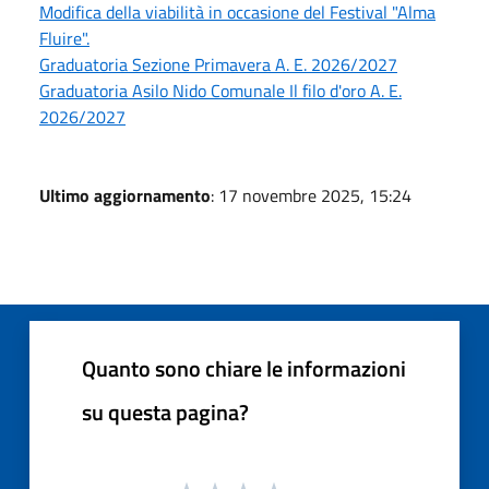
Modifica della viabilità in occasione del Festival "Alma
Fluire".
Graduatoria Sezione Primavera A. E. 2026/2027
Graduatoria Asilo Nido Comunale Il filo d'oro A. E.
2026/2027
Ultimo aggiornamento
: 17 novembre 2025, 15:24
Quanto sono chiare le informazioni
su questa pagina?