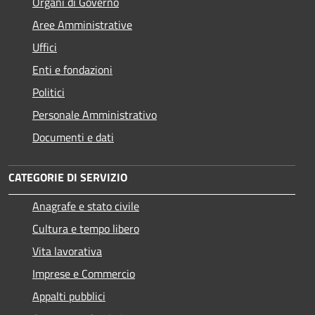
Organi di Governo
Aree Amministrative
Uffici
Enti e fondazioni
Politici
Personale Amministrativo
Documenti e dati
CATEGORIE DI SERVIZIO
Anagrafe e stato civile
Cultura e tempo libero
Vita lavorativa
Imprese e Commercio
Appalti pubblici