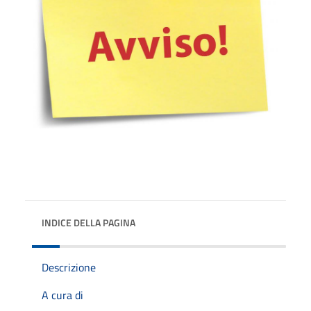
INDICE DELLA PAGINA
Descrizione
A cura di