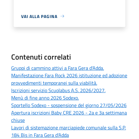
VAI ALLA PAGINA
Contenuti correlati
Gruppi di cammino attivi a Fara Gera d'Adda.
Manifestazione Fara Rock 2026 istituzione ed adozione
provvedimenti temporanei sulla viabilità.
Iscrizioni servizio Scuolabus A.S. 2026/2027.
Menù di fine anno 2026 Sodexo.
Sportello Sodexo - sospensione del giorno 27/05/2026
Apertura iscrizioni Baby CRE 2026 - 2a e 3a settimana
chiuse
Lavori di sistemazione marciapiede comunale sulla S.P.
184 Bis in Fara Gera d'Adda