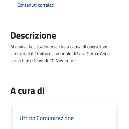
Contenuti correlati
Descrizione
Si avvisa la cittadinanza che a causa di operazioni
cimiteriali il Cimitero comunale di Fara Gera d'Adda
sarà chiuso Giovedì 20 Novembre.
A cura di
Ufficio Comunicazione