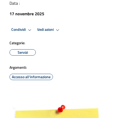
Data :
17 novembre 2025
Condividi
Vedi azioni
Categorie:
Servizi
Argomenti:
Accesso all'informazione