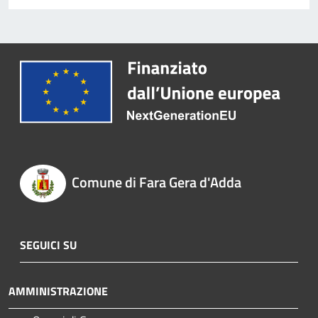
Comune di Fara Gera d'Adda
SEGUICI SU
AMMINISTRAZIONE