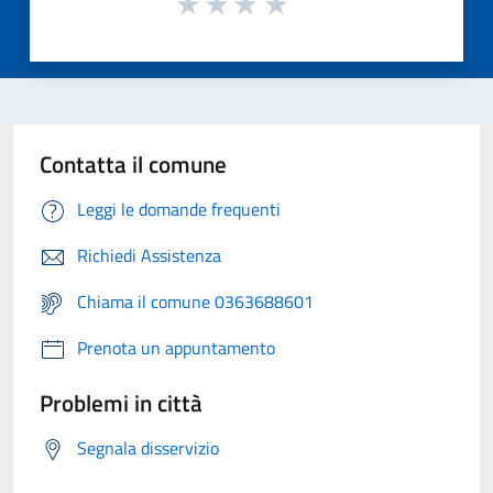
Contatta il comune
Leggi le domande frequenti
Richiedi Assistenza
Chiama il comune 0363688601
Prenota un appuntamento
Problemi in città
Segnala disservizio