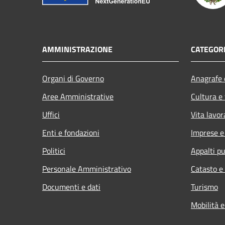
AMMINISTRAZIONE
CATEGORI
Organi di Governo
Anagrafe e
Aree Amministrative
Cultura e
Uffici
Vita lavor
Enti e fondazioni
Imprese 
Politici
Appalti pu
Personale Amministrativo
Catasto e
Documenti e dati
Turismo
Mobilità e