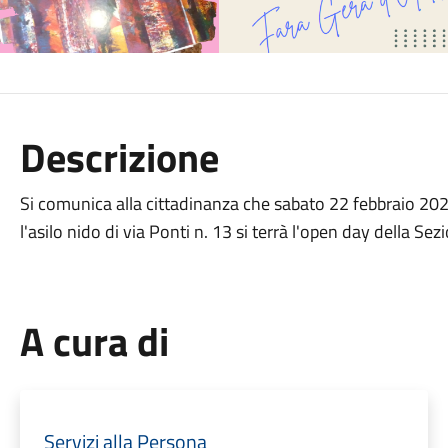
Descrizione
Si comunica alla cittadinanza che sabato 22 febbraio 2025
l'asilo nido di via Ponti n. 13 si terrà l'open day della Sezi
A cura di
Servizi alla Persona