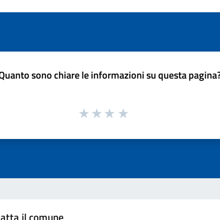
Quanto sono chiare le informazioni su questa pagina
atta il comune