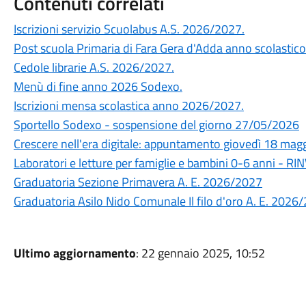
Contenuti correlati
Iscrizioni servizio Scuolabus A.S. 2026/2027.
Post scuola Primaria di Fara Gera d'Adda anno scolasti
Cedole librarie A.S. 2026/2027.
Menù di fine anno 2026 Sodexo.
Iscrizioni mensa scolastica anno 2026/2027.
Sportello Sodexo - sospensione del giorno 27/05/2026
Crescere nell'era digitale: appuntamento giovedì 18 maggi
Laboratori e letture per famiglie e bambini 0-6 anni - 
Graduatoria Sezione Primavera A. E. 2026/2027
Graduatoria Asilo Nido Comunale Il filo d'oro A. E. 2026
Ultimo aggiornamento
: 22 gennaio 2025, 10:52