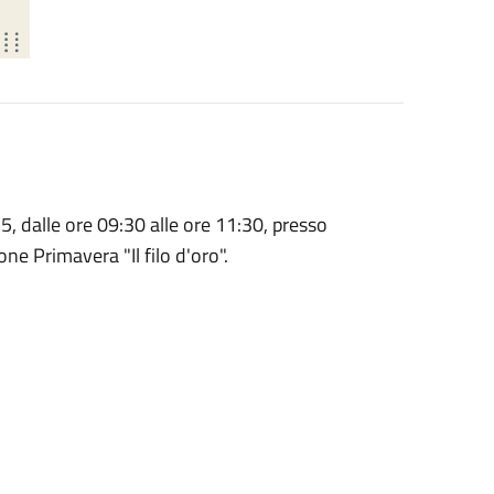
, dalle ore 09:30 alle ore 11:30, presso
one Primavera "Il filo d'oro".