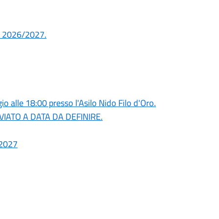
co 2026/2027.
o alle 18:00 presso l'Asilo Nido Filo d'Oro.
RINVIATO A DATA DA DEFINIRE.
/2027