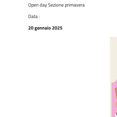
Open day Sezione primavera
Data :
20 gennaio 2025