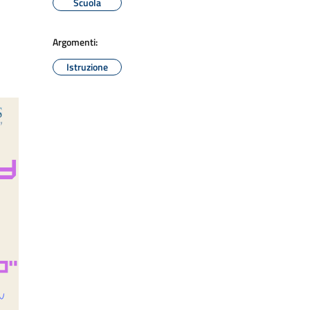
Scuola
Argomenti:
Istruzione