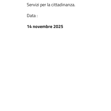
Servizi per la cittadinanza.
Data :
14 novembre 2025