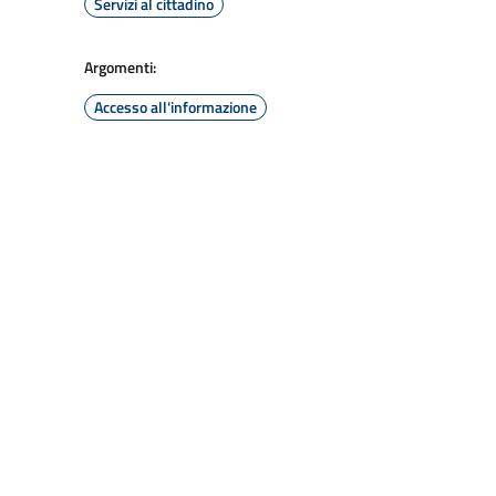
Servizi al cittadino
Argomenti:
Accesso all'informazione