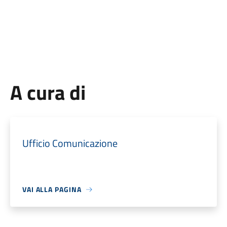
A cura di
Ufficio Comunicazione
VAI ALLA PAGINA