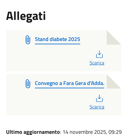
Allegati
Stand diabete 2025
PDF
Scarica
Convegno a Fara Gera d'Adda.
PDF
Scarica
Ultimo aggiornamento
: 14 novembre 2025, 09:29