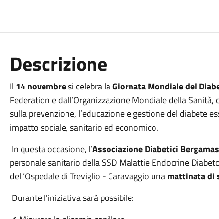
Descrizione
Il
14 novembre
si celebra la
Giornata Mondiale del Diab
Federation e dall’Organizzazione Mondiale della Sanità, co
sulla prevenzione, l’educazione e gestione del diabete ess
impatto sociale, sanitario ed economico.
In questa occasione, l’
Associazione
Diabetici Bergamas
personale sanitario della SSD Malattie Endocrine Diabeto
dell’Ospedale di Treviglio - Caravaggio una
mattinata di 
Durante l'iniziativa sarà possibile: