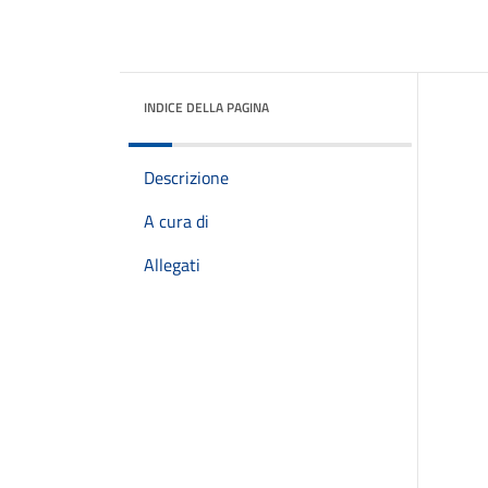
INDICE DELLA PAGINA
Descrizione
A cura di
Allegati