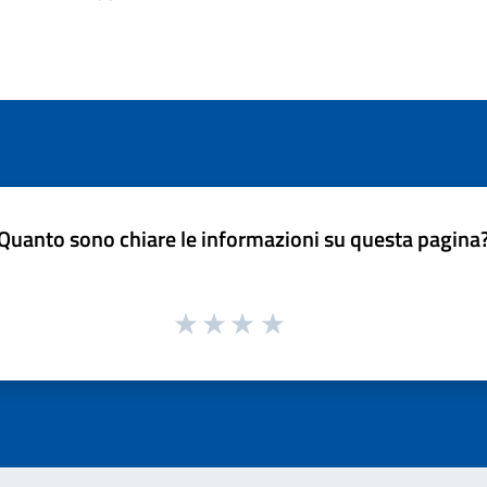
Quanto sono chiare le informazioni su questa pagina