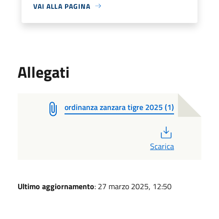
VAI ALLA PAGINA
Allegati
ordinanza zanzara tigre 2025 (1)
PDF
Scarica
Ultimo aggiornamento
: 27 marzo 2025, 12:50