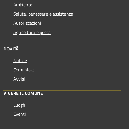
Ambiente
Salute, benessere e assistenza
Autorizzazioni
Agricoltura e pesca
NOVITÀ
Notizie
Comunicati
Avvisi
VIVERE IL COMUNE
Luoghi
Eventi