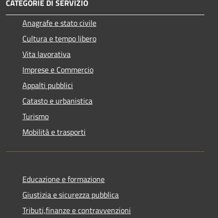
CATEGORIE DI SERVIZIO
Anagrafe e stato civile
Cultura e tempo libero
Vita lavorativa
Imprese e Commercio
Appalti pubblici
Catasto e urbanistica
Turismo
Mobilità e trasporti
Educazione e formazione
Giustizia e sicurezza pubblica
Tributi,finanze e contravvenzioni