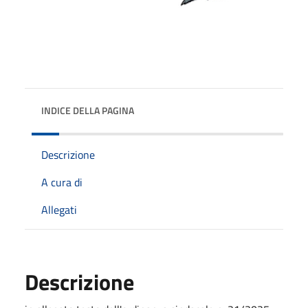
INDICE DELLA PAGINA
Descrizione
A cura di
Allegati
Descrizione