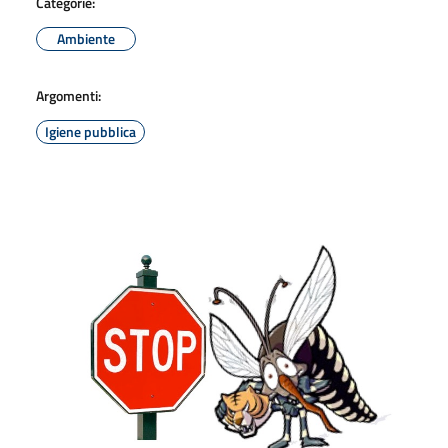
Categorie:
Ambiente
Argomenti:
Igiene pubblica