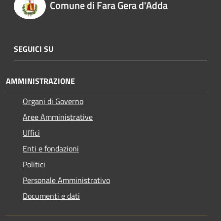
Comune di Fara Gera d'Adda
SEGUICI SU
AMMINISTRAZIONE
Organi di Governo
Aree Amministrative
Uffici
Enti e fondazioni
Politici
Personale Amministrativo
Documenti e dati