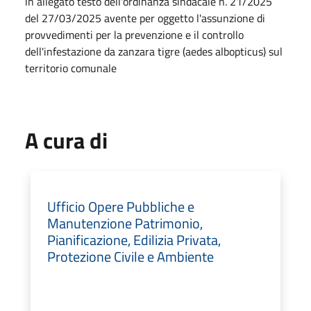
in allegato testo dell'ordinanza sindacale n. 21/2025
del 27/03/2025 avente per oggetto l'assunzione di
provvedimenti per la prevenzione e il controllo
dell'infestazione da zanzara tigre (aedes albopticus) sul
territorio comunale
A cura di
Ufficio Opere Pubbliche e
Manutenzione Patrimonio,
Pianificazione, Edilizia Privata,
Protezione Civile e Ambiente