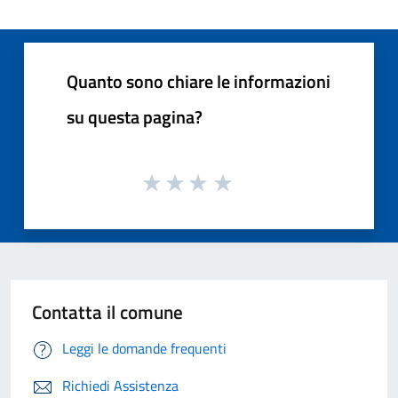
Quanto sono chiare le informazioni
su questa pagina?
Contatta il comune
Leggi le domande frequenti
Richiedi Assistenza