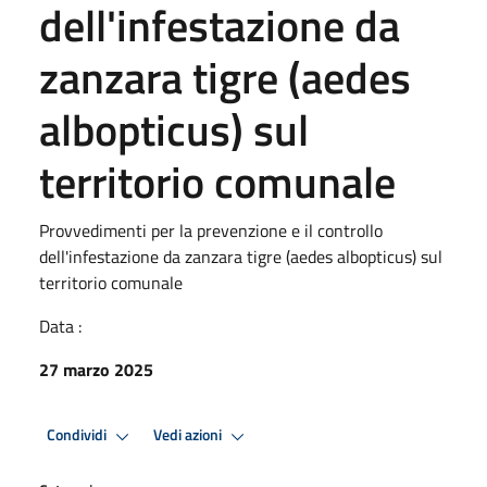
dell'infestazione da
zanzara tigre (aedes
albopticus) sul
territorio comunale
Provvedimenti per la prevenzione e il controllo
dell'infestazione da zanzara tigre (aedes albopticus) sul
territorio comunale
Data :
27 marzo 2025
Condividi
Vedi azioni