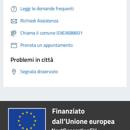
Leggi le domande frequenti
Richiedi Assistenza
Chiama il comune 0363688601
Prenota un appuntamento
Problemi in città
Segnala disservizio