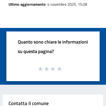
Ultimo aggiornamento
: 4 novembre 2025, 15:28
Quanto sono chiare le informazioni
su questa pagina?
Contatta il comune