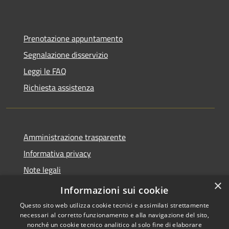
Prenotazione appuntamento
Segnalazione disservizio
Leggi le FAQ
Richiesta assistenza
Amministrazione trasparente
Informativa privacy
Note legali
×
Dichiarazione di accessibilità
Informazioni sui cookie
Questo sito web utilizza cookie tecnici e assimilati strettamente
necessari al corretto funzionamento e alla navigazione del sito,
nonché un cookie tecnico analitico al solo fine di elaborare