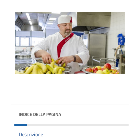
INDICE DELLA PAGINA
Descrizione