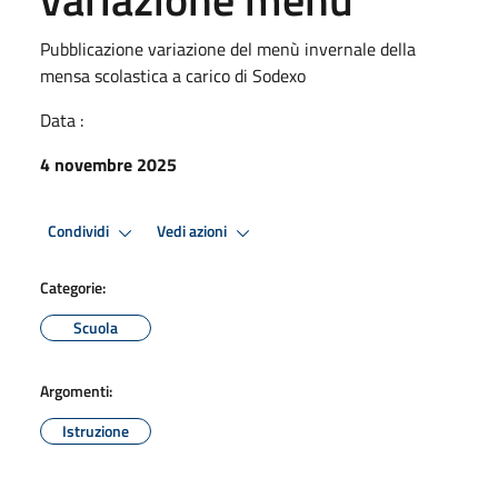
Pubblicazione variazione del menù invernale della
mensa scolastica a carico di Sodexo
Data :
4 novembre 2025
Condividi
Vedi azioni
Categorie:
Scuola
Argomenti:
Istruzione