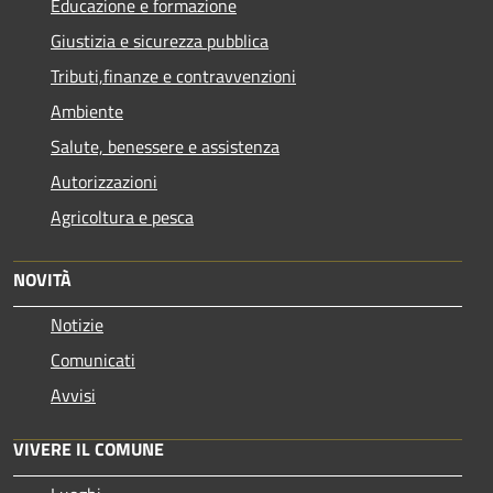
Educazione e formazione
Giustizia e sicurezza pubblica
Tributi,finanze e contravvenzioni
Ambiente
Salute, benessere e assistenza
Autorizzazioni
Agricoltura e pesca
NOVITÀ
Notizie
Comunicati
Avvisi
VIVERE IL COMUNE