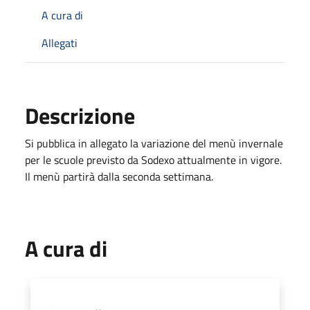
A cura di
Allegati
Descrizione
Si pubblica in allegato la variazione del menù invernale
per le scuole previsto da Sodexo attualmente in vigore.
Il menù partirà dalla seconda settimana.
A cura di