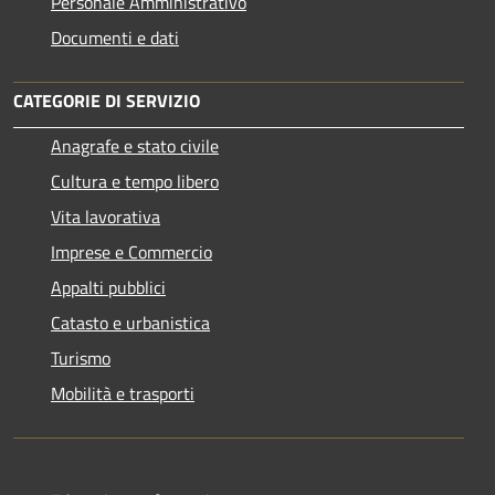
Personale Amministrativo
Documenti e dati
CATEGORIE DI SERVIZIO
Anagrafe e stato civile
Cultura e tempo libero
Vita lavorativa
Imprese e Commercio
Appalti pubblici
Catasto e urbanistica
Turismo
Mobilità e trasporti