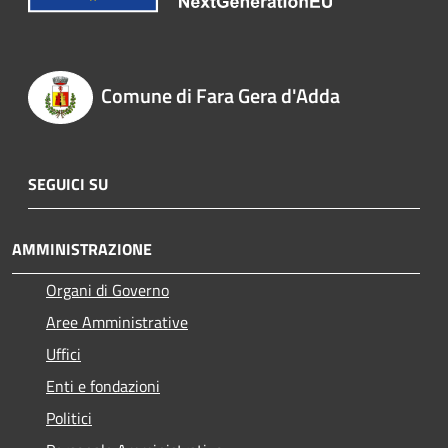
Comune di Fara Gera d'Adda
SEGUICI SU
AMMINISTRAZIONE
Organi di Governo
Aree Amministrative
Uffici
Enti e fondazioni
Politici