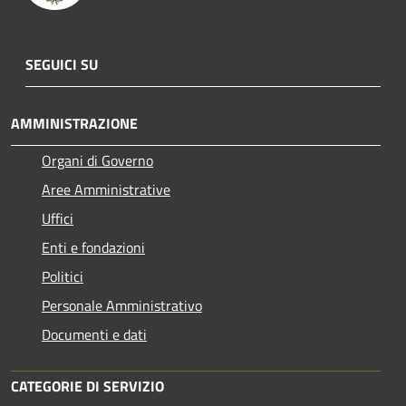
SEGUICI SU
AMMINISTRAZIONE
Organi di Governo
Aree Amministrative
Uffici
Enti e fondazioni
Politici
Personale Amministrativo
Documenti e dati
CATEGORIE DI SERVIZIO