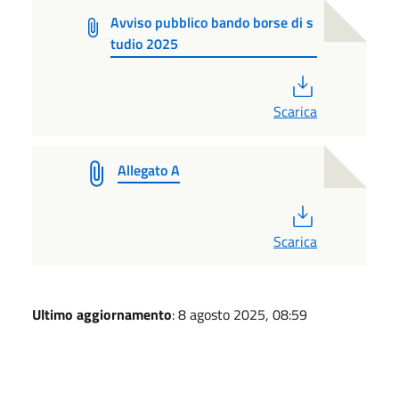
Avviso pubblico bando borse di s
tudio 2025
PDF
Scarica
Allegato A
PDF
Scarica
Ultimo aggiornamento
: 8 agosto 2025, 08:59