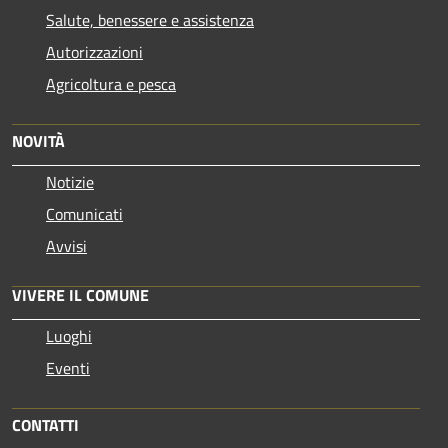
Salute, benessere e assistenza
Autorizzazioni
Agricoltura e pesca
NOVITÀ
Notizie
Comunicati
Avvisi
VIVERE IL COMUNE
Luoghi
Eventi
CONTATTI