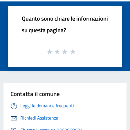
Quanto sono chiare le informazioni
su questa pagina?
Contatta il comune
Leggi le domande frequenti
Richiedi Assistenza