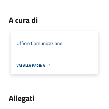
A cura di
Ufficio Comunicazione
VAI ALLA PAGINA
Allegati