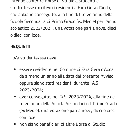
intende conferire Borse di Studio a studenti e
studentesse meritevoli residenti a Fara Gera d’Adda,
che abbiano conseguito, alla fine del terzo anno della
Scuola Secondaria di Primo Grado (ex Medie) per l'anno
scolastico 2023/2024, una votazione pari a nove, dieci
o dieci con lode.
REQUISITI
Lo/a studente/ssa deve:
essere residente nel Comune di Fara Gera d’Adda
da almeno un anno alla data del presente Avviso,
oppure siano stati residenti durante l’A.S.
2023/2024;
aver conseguito, nell'A.S. 2023/2024, alla fine del
terzo anno della Scuola Secondaria di Primo Grado
(ex Medie), una votazione pari a nove, dieci o dieci
con lode;
non siano beneficiari di altre Borse di Studio