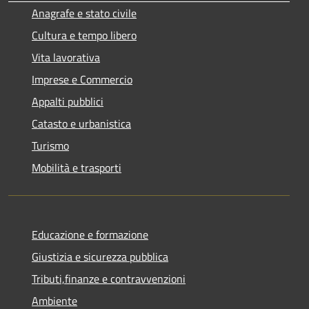
Anagrafe e stato civile
Cultura e tempo libero
Vita lavorativa
Imprese e Commercio
Appalti pubblici
Catasto e urbanistica
Turismo
Mobilità e trasporti
Educazione e formazione
Giustizia e sicurezza pubblica
Tributi,finanze e contravvenzioni
Ambiente