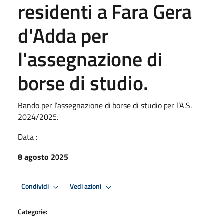
residenti a Fara Gera
d'Adda per
l'assegnazione di
borse di studio.
Bando per l’assegnazione di borse di studio per l’A.S.
2024/2025.
Data :
8 agosto 2025
Condividi
Vedi azioni
Categorie: