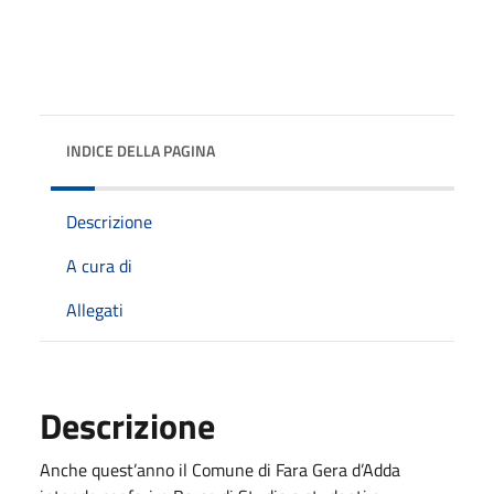
INDICE DELLA PAGINA
Descrizione
A cura di
Allegati
Descrizione
Anche quest’anno il Comune di Fara Gera d’Adda