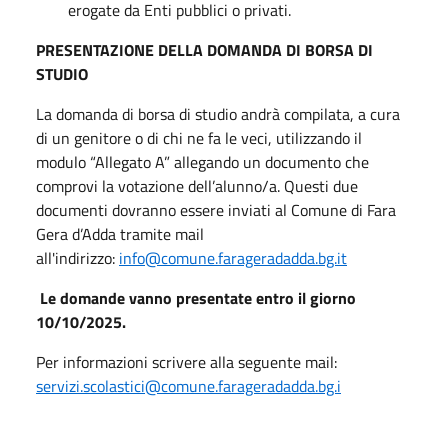
erogate da Enti pubblici o privati.
PRESENTAZIONE DELLA DOMANDA DI BORSA DI
STUDIO
La domanda di borsa di studio andrà compilata, a cura
di un genitore o di chi ne fa le veci, utilizzando il
modulo “Allegato A” allegando un documento che
comprovi la votazione dell’alunno/a. Questi due
documenti dovranno essere inviati al Comune di Fara
Gera d’Adda tramite mail
all'indirizzo:
info@comune.farageradadda.bg.it
Le domande vanno presentate entro il giorno
10/10/2025.
Per informazioni scrivere alla seguente mail:
servizi.scolastici@comune.farageradadda.bg.i