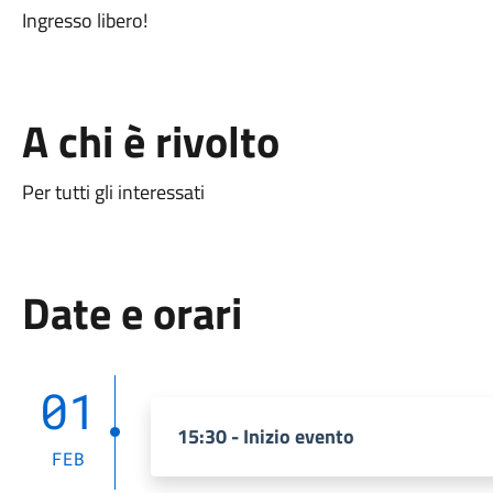
Ingresso libero!
A chi è rivolto
Per tutti gli interessati
Date e orari
01
15:30 - Inizio evento
FEB