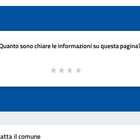
Quanto sono chiare le informazioni su questa pagina
atta il comune