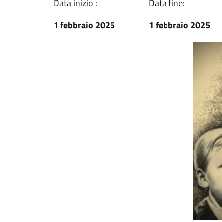
Data inizio :
Data fine:
1 febbraio 2025
1 febbraio 2025