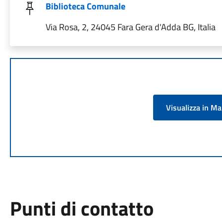
Biblioteca Comunale
Via Rosa, 2, 24045 Fara Gera d'Adda BG, Italia
Visualizza in M
Punti di contatto