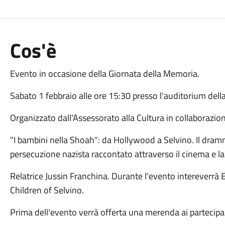
Cos'è
Evento in occasione della Giornata della Memoria.
Sabato 1 febbraio alle ore 15:30 presso l'auditorium dell
Organizzato dall'Assessorato alla Cultura in collaborazio
"I bambini nella Shoah": da Hollywood a Selvino. Il dram
persecuzione nazista raccontato attraverso il cinema e la 
Relatrice Jussin Franchina. Durante l'evento intereverrà E
Children of Selvino.
Prima dell'evento verrà offerta una merenda ai partecipa