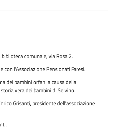
a biblioteca comunale, via Rosa 2.
ne con l'Associazione Pensionati Faresi.
ma dei bambini orfani a causa della
storia vera dei bambini di Selvino.
nrico Grisanti, presidente dell'associazione
nti.