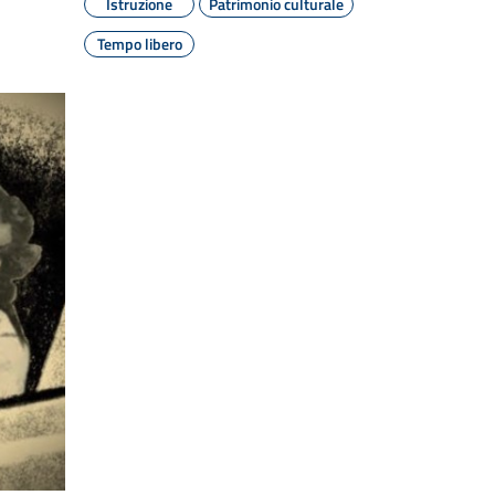
Istruzione
Patrimonio culturale
Tempo libero