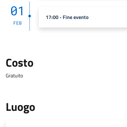
01
17:00 - Fine evento
FEB
Costo
Gratuito
Luogo