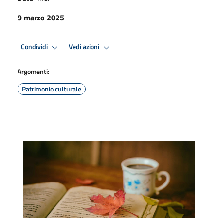
9 marzo 2025
Condividi
Vedi azioni
Argomenti:
Patrimonio culturale