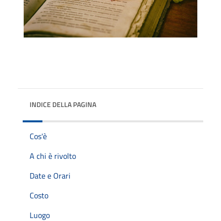
INDICE DELLA PAGINA
Cos'è
A chi è rivolto
Date e Orari
Costo
Luogo