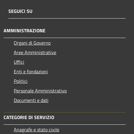
SEGUICI SU
AMMINISTRAZIONE
Organi di Governo
Aree Amministrative
Uffici
Enti e fondazioni
Politici
Personale Amministrativo
Documenti e dati
CATEGORIE DI SERVIZIO
Anagrafe e stato civile