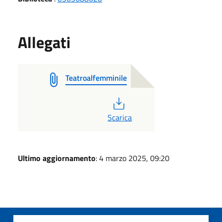
Allegati
Teatroalfemminile
PDF
Scarica
Ultimo aggiornamento
: 4 marzo 2025, 09:20