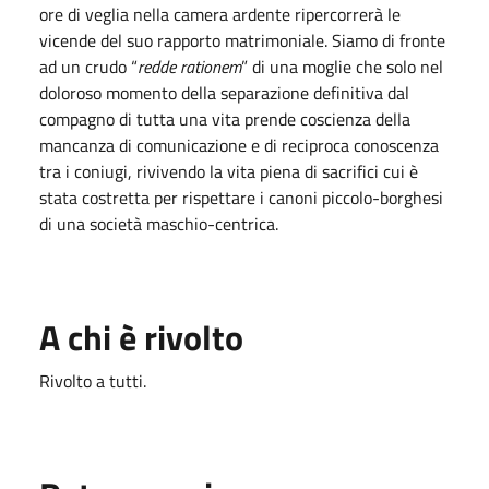
ore di veglia nella camera ardente ripercorrerà le
vicende del suo rapporto matrimoniale. Siamo di fronte
ad un crudo “
redde rationem
” di una moglie che solo nel
doloroso momento della separazione definitiva dal
compagno di tutta una vita prende coscienza della
mancanza di comunicazione e di reciproca conoscenza
tra i coniugi, rivivendo la vita piena di sacrifici cui è
stata costretta per rispettare i canoni piccolo-borghesi
di una società maschio-centrica.
A chi è rivolto
Rivolto a tutti.