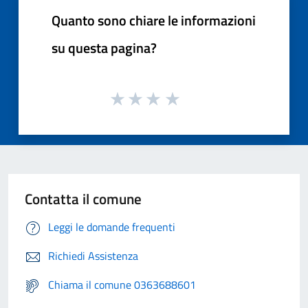
Quanto sono chiare le informazioni
su questa pagina?
Contatta il comune
Leggi le domande frequenti
Richiedi Assistenza
Chiama il comune 0363688601