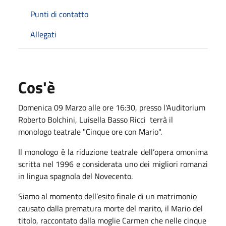
Punti di contatto
Allegati
Cos'è
Domenica 09 Marzo alle ore 16:30, presso l'Auditorium
Roberto Bolchini, Luisella Basso Ricci terrà il
monologo teatrale "Cinque ore con Mario".
Il monologo è la riduzione teatrale dell’opera omonima
scritta nel 1996 e considerata uno dei migliori romanzi
in lingua spagnola del Novecento.
Siamo al momento dell’esito finale di un matrimonio
causato dalla prematura morte del marito, il Mario del
titolo, raccontato dalla moglie Carmen che nelle cinque