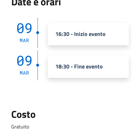
Date e orari
09
16:30 - Inizio evento
MAR
09
18:30 - Fine evento
MAR
Costo
Gratuito