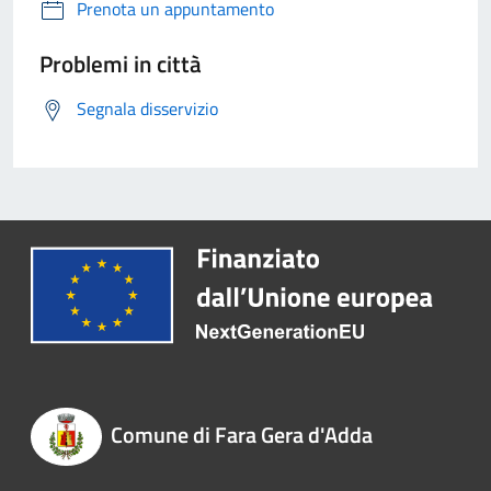
Prenota un appuntamento
Problemi in città
Segnala disservizio
Comune di Fara Gera d'Adda