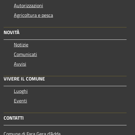
Autorizzazioni
Agricoltura e pesca
NOVITÀ
Notizie
Comunicati
Avvisi
VIVERE IL COMUNE
Luoghi
Eventi
CONTATTI
Comune di Fara Gera d'Adda