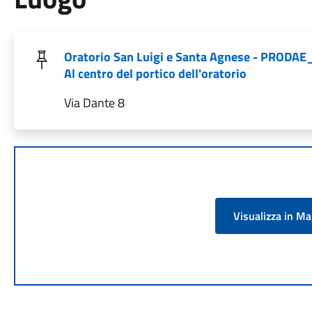
Oratorio San Luigi e Santa Agnese - PRODA
Al centro del portico dell'oratorio
Via Dante 8
Visualizza in M