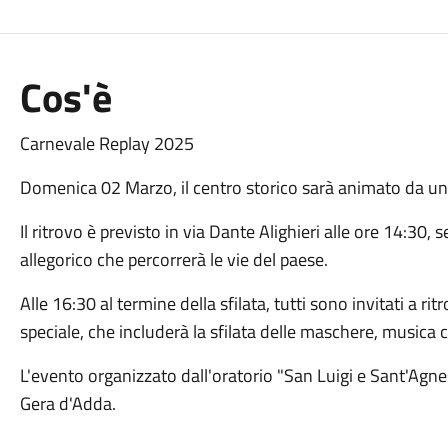
Cos'è
Carnevale Replay 2025
Domenica 02 Marzo, il centro storico sarà animato da u
Il ritrovo è previsto in via Dante Alighieri alle ore 14:30, 
allegorico che percorrerà le vie del paese.
Alle 16:30 al termine della sfilata, tutti sono invitati a r
speciale, che includerà la sfilata delle maschere, musica c
L'evento organizzato dall'oratorio "San Luigi e Sant'Agne
Gera d'Adda.