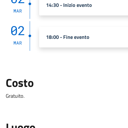
14:30 - Inizio evento
MAR
02
18:00 - Fine evento
MAR
Costo
Gratuito.
Luogo