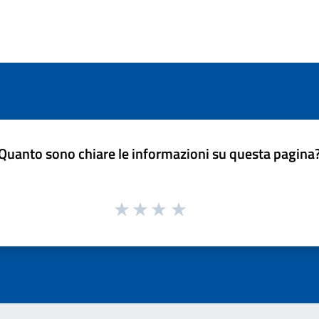
Quanto sono chiare le informazioni su questa pagina