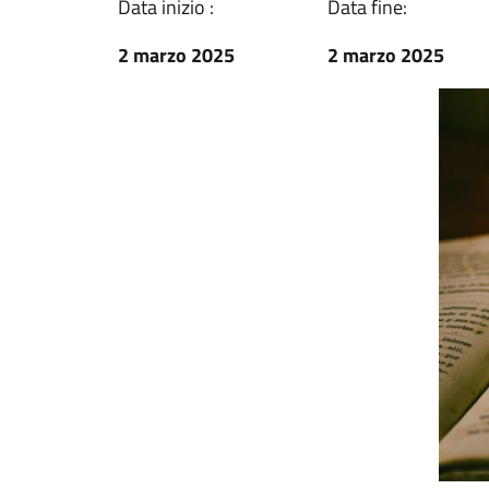
Data inizio :
Data fine:
2 marzo 2025
2 marzo 2025