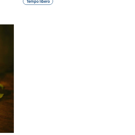
Tempo libero