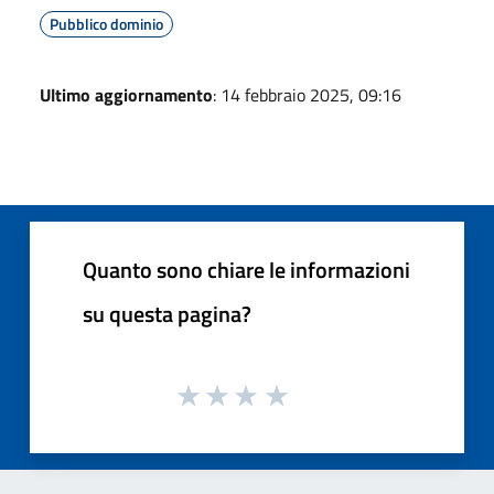
Pubblico dominio
Ultimo aggiornamento
: 14 febbraio 2025, 09:16
Quanto sono chiare le informazioni
su questa pagina?