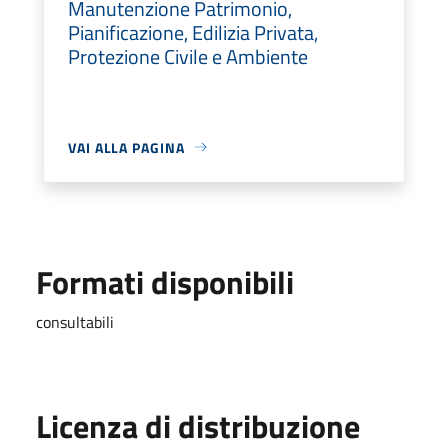
Manutenzione Patrimonio,
Pianificazione, Edilizia Privata,
Protezione Civile e Ambiente
VAI ALLA PAGINA
Formati disponibili
consultabili
Licenza di distribuzione