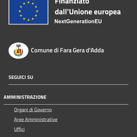
Comune di Fara Gera d'Adda
SEGUICI SU
AMMINISTRAZIONE
Organi di Governo
Aree Amministrative
Uffici