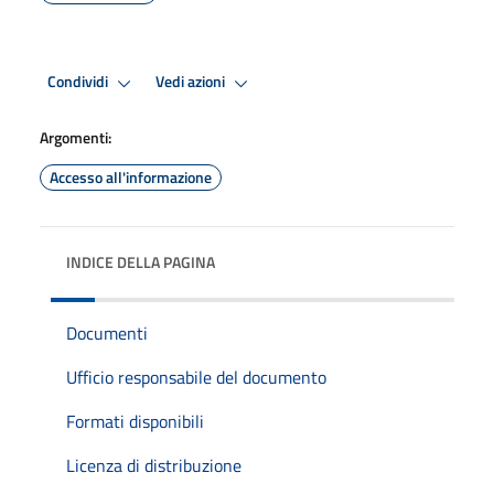
Condividi
Vedi azioni
Argomenti:
Accesso all'informazione
INDICE DELLA PAGINA
Documenti
Ufficio responsabile del documento
Formati disponibili
Licenza di distribuzione