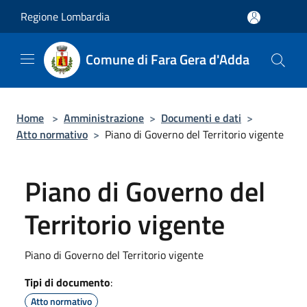
Salta al contenuto principale
Regione Lombardia
Comune di Fara Gera d'Adda
Home
>
Amministrazione
>
Documenti e dati
>
Atto normativo
>
Piano di Governo del Territorio vigente
Piano di Governo del
Territorio vigente
Piano di Governo del Territorio vigente
Tipi di documento
:
Atto normativo