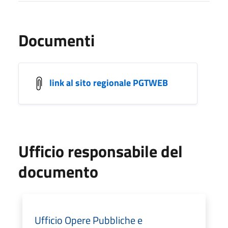
Documenti
link al sito regionale PGTWEB
Ufficio responsabile del
documento
Ufficio Opere Pubbliche e