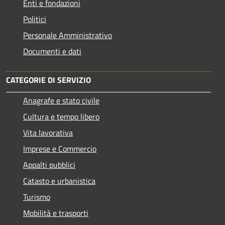
Enti e fondazioni
Politici
Personale Amministrativo
Documenti e dati
CATEGORIE DI SERVIZIO
Anagrafe e stato civile
Cultura e tempo libero
Vita lavorativa
Imprese e Commercio
Appalti pubblici
Catasto e urbanistica
Turismo
Mobilità e trasporti