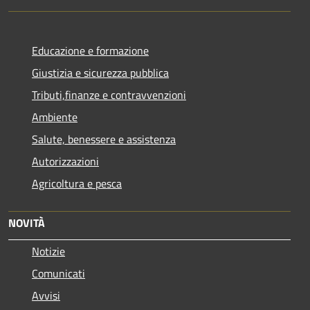
Educazione e formazione
Giustizia e sicurezza pubblica
Tributi,finanze e contravvenzioni
Ambiente
Salute, benessere e assistenza
Autorizzazioni
Agricoltura e pesca
NOVITÀ
Notizie
Comunicati
Avvisi