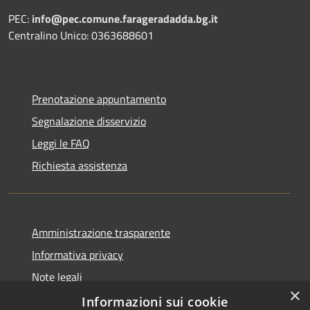
PEC:
info@pec.comune.farageradadda.bg.it
Centralino Unico: 0363688601
Prenotazione appuntamento
Segnalazione disservizio
Leggi le FAQ
Richiesta assistenza
Amministrazione trasparente
Informativa privacy
Note legali
×
Dichiarazione di accessibilità
Informazioni sui cookie