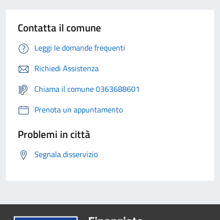
Contatta il comune
Leggi le domande frequenti
Richiedi Assistenza
Chiama il comune 0363688601
Prenota un appuntamento
Problemi in città
Segnala disservizio